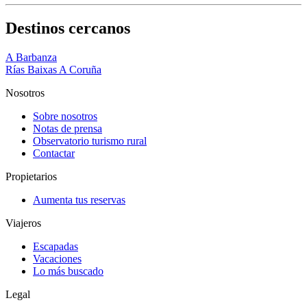
Destinos cercanos
A Barbanza
Rías Baixas A Coruña
Nosotros
Sobre nosotros
Notas de prensa
Observatorio turismo rural
Contactar
Propietarios
Aumenta tus reservas
Viajeros
Escapadas
Vacaciones
Lo más buscado
Legal