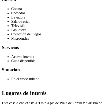
Cocina
Comedor
Lavadora
Sala de estar
Televisión
Biblioteca
Colección de juegos
Microondas
Servicios
Acceso internet
Cuna disponible
Situación
En el casco urbano
Lugares de interés
Esta casa o chalet está a 9 min a pie de Praia de Tanxil y a 48 km de