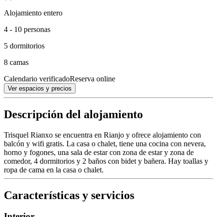
Alojamiento entero
4 - 10 personas
5 dormitorios
8 camas
Calendario verificado
Reserva online
Ver espacios y precios
Descripción del alojamiento
Trisquel Rianxo se encuentra en Rianjo y ofrece alojamiento con
balcón y wifi gratis. La casa o chalet, tiene una cocina con nevera,
horno y fogones, una sala de estar con zona de estar y zona de
comedor, 4 dormitorios y 2 baños con bidet y bañera. Hay toallas y
ropa de cama en la casa o chalet.
Características y servicios
Interior