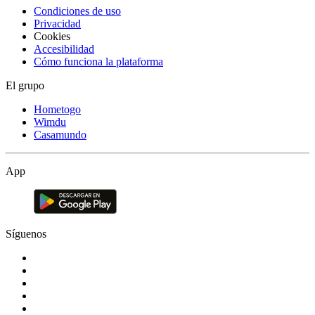
Condiciones de uso
Privacidad
Cookies
Accesibilidad
Cómo funciona la plataforma
El grupo
Hometogo
Wimdu
Casamundo
App
Síguenos