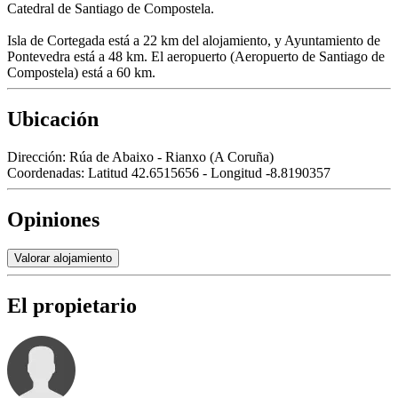
Catedral de Santiago de Compostela.
Isla de Cortegada está a 22 km del alojamiento, y Ayuntamiento de
Pontevedra está a 48 km. El aeropuerto (Aeropuerto de Santiago de
Compostela) está a 60 km.
Ubicación
Dirección:
Rúa de Abaixo - Rianxo (A Coruña)
Coordenadas:
Latitud 42.6515656 - Longitud -8.8190357
Opiniones
Valorar alojamiento
El propietario