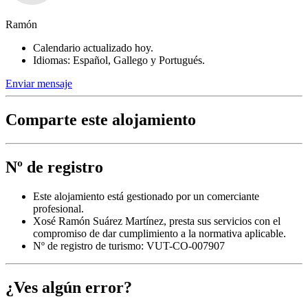
Ramón
Calendario actualizado hoy.
Idiomas: Español, Gallego y Portugués.
Enviar mensaje
Comparte este alojamiento
Nº de registro
Este alojamiento está gestionado por un comerciante
profesional.
Xosé Ramón Suárez Martínez, presta sus servicios con el
compromiso de dar cumplimiento a la normativa aplicable.
Nº de registro de turismo: VUT-CO-007907
¿Ves algún error?