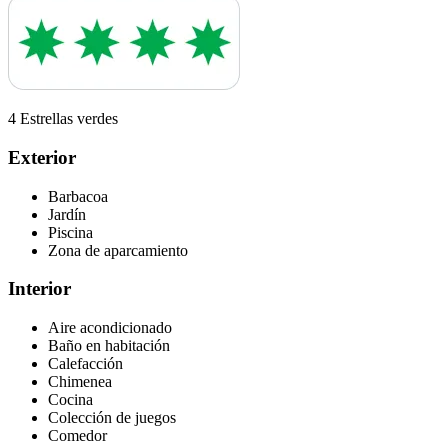
4 Estrellas verdes
Exterior
Barbacoa
Jardín
Piscina
Zona de aparcamiento
Interior
Aire acondicionado
Baño en habitación
Calefacción
Chimenea
Cocina
Colección de juegos
Comedor