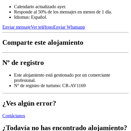
Calendario actualizado ayer.
Responde al 50% de los mensajes en menos de 1 día.
Idiomas: Español.
Enviar mensaje
Ver teléfono
Enviar Whatsapp
Comparte este alojamiento
Nº de registro
Este alojamiento está gestionado por un comerciante
profesional.
Nº de registro de turismo: CR-AV1169
¿Ves algún error?
Contáctanos
¿Todavía no has encontrado alojamiento?