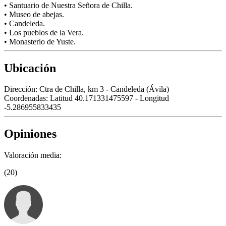
• Santuario de Nuestra Señora de Chilla.
• Museo de abejas.
• Candeleda.
• Los pueblos de la Vera.
• Monasterio de Yuste.
Ubicación
Dirección:
Ctra de Chilla, km 3 - Candeleda (Ávila)
Coordenadas:
Latitud 40.171331475597 - Longitud
-5.286955833435
Opiniones
Valoración media:
(20)