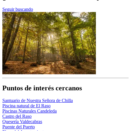
Seguir buscando
Puntos de interés cercanos
Santuario de Nuestra Señora de Chilla
Piscina natural de El Raso
Piscinas Naturales Candeleda
Castro del Raso
Quesería Valdecabras
Puente del Puerto