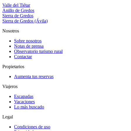
Valle del Tiétar
Anillo de Gredos
Sierra de Gredos
Sierra de Gredos (Ávila)
Nosotros
Sobre nosotros
Notas de prensa
Observatorio turismo rural
Contactar
Propietarios
Aumenta tus reservas
Viajeros
Escapadas
Vacaciones
Lo más buscado
Legal
Condiciones de uso