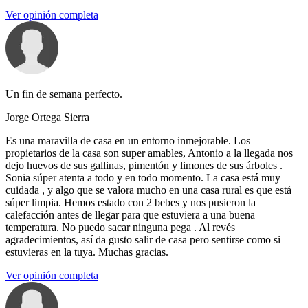
Ver opinión completa
Un fin de semana perfecto.
Jorge Ortega Sierra
Es una maravilla de casa en un entorno inmejorable. Los
propietarios de la casa son super amables, Antonio a la llegada nos
dejo huevos de sus gallinas, pimentón y limones de sus árboles .
Sonia súper atenta a todo y en todo momento. La casa está muy
cuidada , y algo que se valora mucho en una casa rural es que está
súper limpia. Hemos estado con 2 bebes y nos pusieron la
calefacción antes de llegar para que estuviera a una buena
temperatura. No puedo sacar ninguna pega . Al revés
agradecimientos, así da gusto salir de casa pero sentirse como si
estuvieras en la tuya. Muchas gracias.
Ver opinión completa