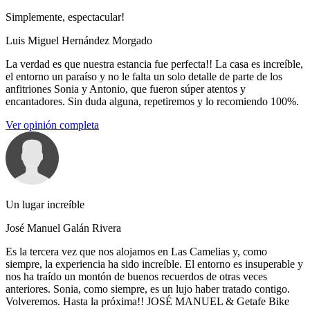
Simplemente, espectacular!
Luis Miguel Hernández Morgado
La verdad es que nuestra estancia fue perfecta!! La casa es increíble,
el entorno un paraíso y no le falta un solo detalle de parte de los
anfitriones Sonia y Antonio, que fueron súper atentos y
encantadores. Sin duda alguna, repetiremos y lo recomiendo 100%.
Ver opinión completa
Un lugar increíble
José Manuel Galán Rivera
Es la tercera vez que nos alojamos en Las Camelias y, como
siempre, la experiencia ha sido increíble. El entorno es insuperable y
nos ha traído un montón de buenos recuerdos de otras veces
anteriores. Sonia, como siempre, es un lujo haber tratado contigo.
Volveremos. Hasta la próxima!! JOSÉ MANUEL & Getafe Bike