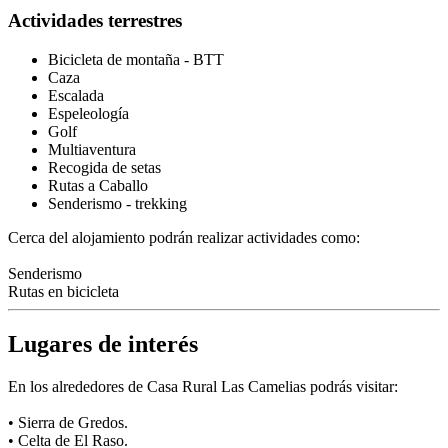
Actividades terrestres
Bicicleta de montaña - BTT
Caza
Escalada
Espeleología
Golf
Multiaventura
Recogida de setas
Rutas a Caballo
Senderismo - trekking
Cerca del alojamiento podrán realizar actividades como:
Senderismo
Rutas en bicicleta
Lugares de interés
En los alrededores de Casa Rural Las Camelias podrás visitar:
• Sierra de Gredos.
• Celta de El Raso.