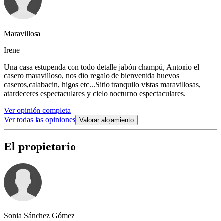
Maravillosa
Irene
Una casa estupenda con todo detalle jabón champú, Antonio el
casero maravilloso, nos dio regalo de bienvenida huevos
caseros,calabacin, higos etc...Sitio tranquilo vistas maravillosas,
atardeceres espectaculares y cielo nocturno espectaculares.
Ver opinión completa
Ver todas las opiniones
Valorar alojamiento
El propietario
Sonia Sánchez Gómez