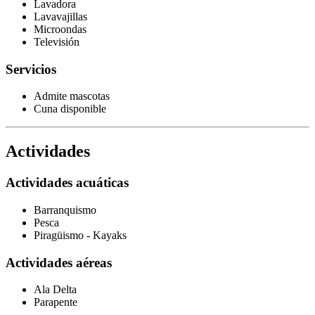
Lavadora
Lavavajillas
Microondas
Televisión
Servicios
Admite mascotas
Cuna disponible
Actividades
Actividades acuáticas
Barranquismo
Pesca
Piragüismo - Kayaks
Actividades aéreas
Ala Delta
Parapente