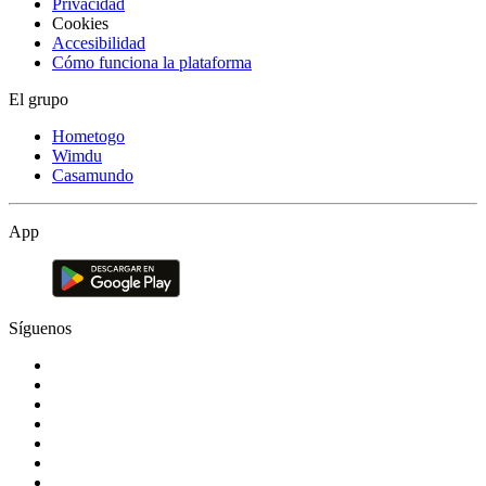
Privacidad
Cookies
Accesibilidad
Cómo funciona la plataforma
El grupo
Hometogo
Wimdu
Casamundo
App
Síguenos