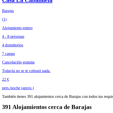
Barajas
(1)
Alojamiento entero
4 - 8 personas
4 dormitorios
7 camas
Cancelación gratuita
Todavía no se te cobrará nada.
22 €
pers./noche (aprox.)
También tienes 391 alojamientos cerca de Barajas con todos tus requis
391 Alojamientos cerca de Barajas