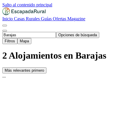
Salto al contenido principal
Inicio
Casas Rurales
Guías
Ofertas
Magazine
Opciones de búsqueda
Filtros
Mapa
2 Alojamientos en Barajas
Más relevantes primero
...