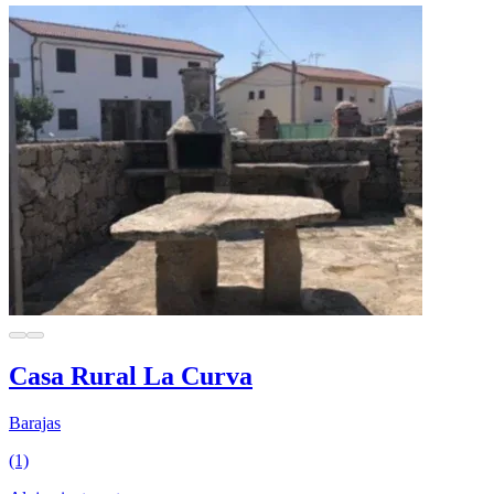
Casa Rural La Curva
Barajas
(1)