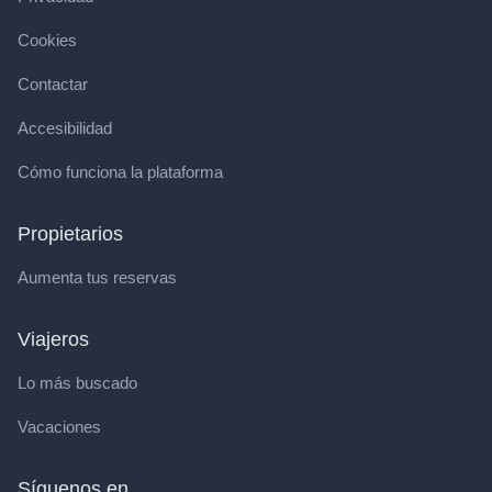
Cookies
Contactar
Accesibilidad
Cómo funciona la plataforma
Propietarios
Aumenta tus reservas
Viajeros
Lo más buscado
Vacaciones
Síguenos en