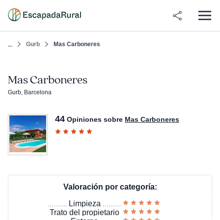
Gurb
Mas Carboneres
...
Mas Carboneres
Gurb, Barcelona
44
Opiniones sobre
Mas Carboneres
Valoración por categoría:
Limpieza
Trato del propietario