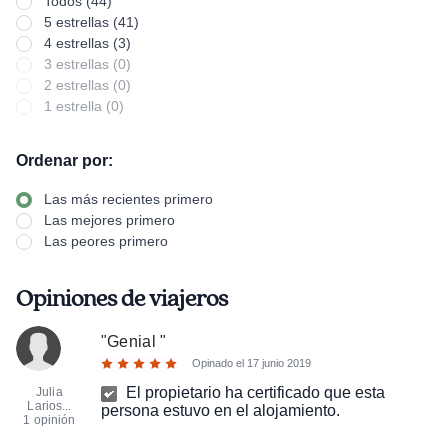
Todos (44)
5 estrellas (41)
4 estrellas (3)
3 estrellas (0)
2 estrellas (0)
1 estrella (0)
Ordenar por:
Las más recientes primero
Las mejores primero
Las peores primero
Opiniones de viajeros
"
Genial
"
Opinado el
17 junio 2019
El propietario ha certificado que esta
Julia
Larios...
persona estuvo en el alojamiento.
1 opinión