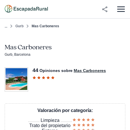
Gurb
Mas Carboneres
...
Mas Carboneres
Gurb, Barcelona
44
Opiniones sobre
Mas Carboneres
Valoración por categoría:
Limpieza
Trato del propietario