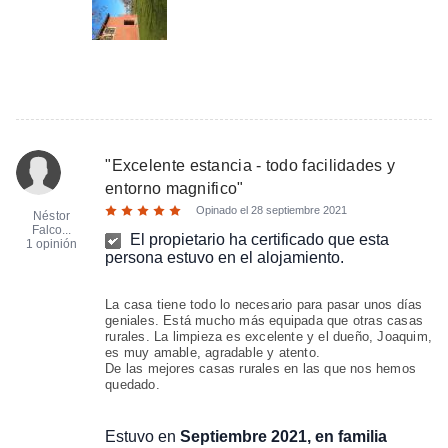
"
Excelente estancia - todo facilidades y
entorno magnifico
"
Opinado el
28 septiembre 2021
Néstor
Falco...
El propietario ha certificado que esta
1 opinión
persona estuvo en el alojamiento.
La casa tiene todo lo necesario para pasar unos días
geniales. Está mucho más equipada que otras casas
rurales. La limpieza es excelente y el dueño, Joaquim,
es muy amable, agradable y atento.
De las mejores casas rurales en las que nos hemos
quedado.
Estuvo en
Septiembre 2021, en familia