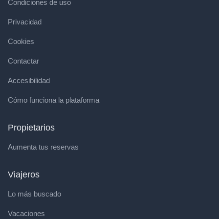
Condiciones de uso
Privacidad
Cookies
Contactar
Accesibilidad
Cómo funciona la plataforma
Propietarios
Aumenta tus reservas
Viajeros
Lo más buscado
Vacaciones