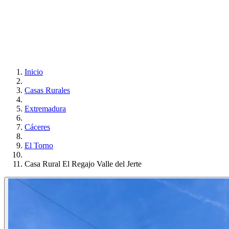
Inicio
Casas Rurales
Extremadura
Cáceres
El Torno
Casa Rural El Regajo Valle del Jerte