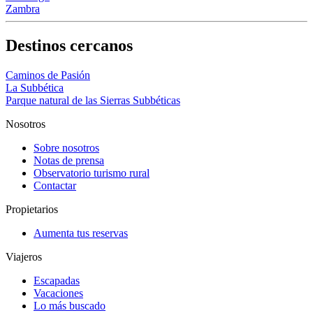
Zambra
Destinos cercanos
Caminos de Pasión
La Subbética
Parque natural de las Sierras Subbéticas
Nosotros
Sobre nosotros
Notas de prensa
Observatorio turismo rural
Contactar
Propietarios
Aumenta tus reservas
Viajeros
Escapadas
Vacaciones
Lo más buscado