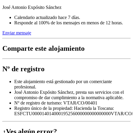
José Antonio Expósito Sánchez
Calendario actualizado hace 7 días.
Responde al 100% de los mensajes en menos de 12 horas.
Enviar mensaje
Comparte este alojamiento
Nº de registro
Este alojamiento está gestionado por un comerciante
profesional.
José Antonio Expósito Sánchez, presta sus servicios con el
compromiso de dar cumplimiento a la normativa aplicable.
Nº de registro de turismo: VTAR/CO/00401
Registro único de la propiedad:
Hacienda la Toscana:
ESFCTU000014014000195256000000000000000VTAR/CO/
¿Ves algún error?