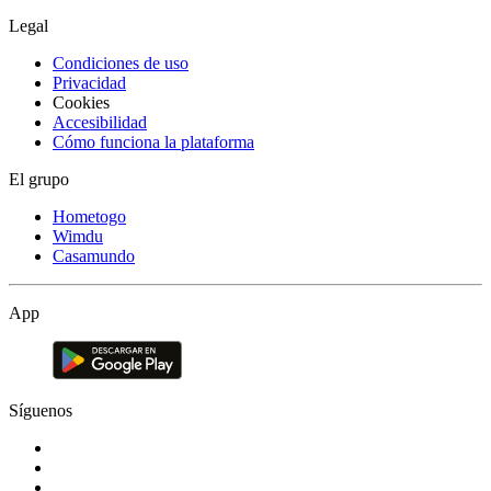
Legal
Condiciones de uso
Privacidad
Cookies
Accesibilidad
Cómo funciona la plataforma
El grupo
Hometogo
Wimdu
Casamundo
App
Síguenos