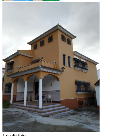
1 de 46 fotos