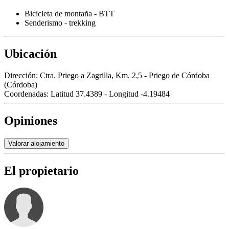
Bicicleta de montaña - BTT
Senderismo - trekking
Ubicación
Dirección:
Ctra. Priego a Zagrilla, Km. 2,5 - Priego de Córdoba
(Córdoba)
Coordenadas:
Latitud 37.4389 - Longitud -4.19484
Opiniones
Valorar alojamiento
El propietario