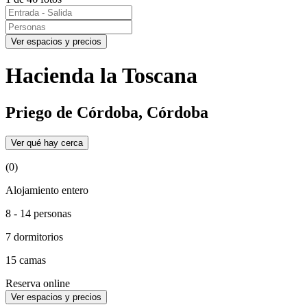
Ver espacios y precios
Hacienda la Toscana
Priego de Córdoba, Córdoba
Ver qué hay cerca
(0)
Alojamiento entero
8 - 14 personas
7 dormitorios
15 camas
Reserva online
Ver espacios y precios