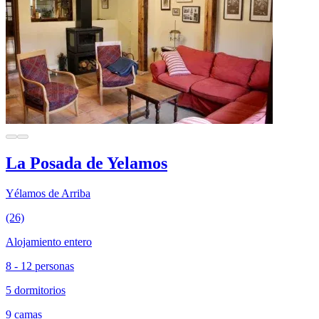
La Posada de Yelamos
Yélamos de Arriba
(26)
Alojamiento entero
8 - 12 personas
5 dormitorios
9 camas