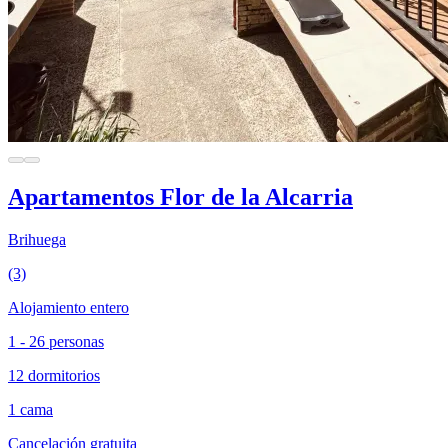
Apartamentos Flor de la Alcarria
Brihuega
(3)
Alojamiento entero
1 - 26 personas
12 dormitorios
1 cama
Cancelación gratuita