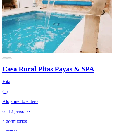
Casa Rural Pitas Payas & SPA
Hita
(1)
Alojamiento entero
6 - 12 personas
4 dormitorios