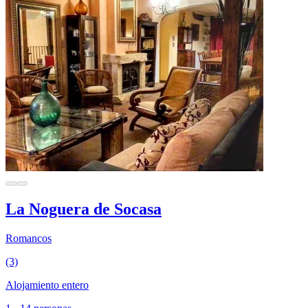
La Noguera de Socasa
Romancos
(3)
Alojamiento entero