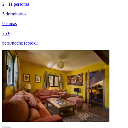
2 - 11 personas
5 dormitorios
9 camas
75 €
pers./noche (aprox.)