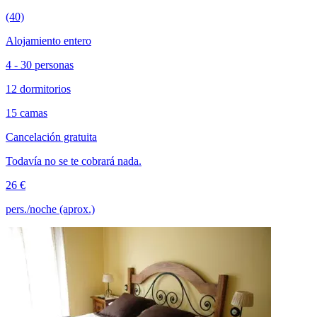
(40)
Alojamiento entero
4 - 30 personas
12 dormitorios
15 camas
Cancelación gratuita
Todavía no se te cobrará nada.
26 €
pers./noche (aprox.)