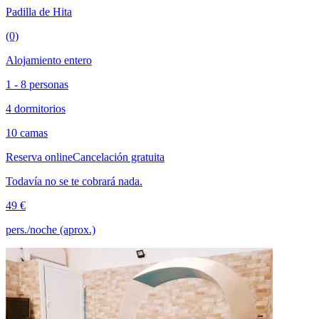
Padilla de Hita
(0)
Alojamiento entero
1 - 8 personas
4 dormitorios
10 camas
Reserva online
Cancelación gratuita
Todavía no se te cobrará nada.
49 €
pers./noche (aprox.)