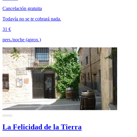
Cancelación gratuita
Todavía no se te cobrará nada.
31 €
pers./noche (aprox.)
La Felicidad de la Tierra