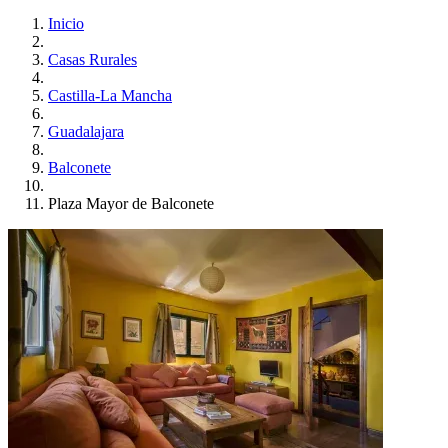
Inicio
Casas Rurales
Castilla-La Mancha
Guadalajara
Balconete
Plaza Mayor de Balconete