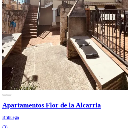
Apartamentos Flor de la Alcarria
Brihuega
(3)