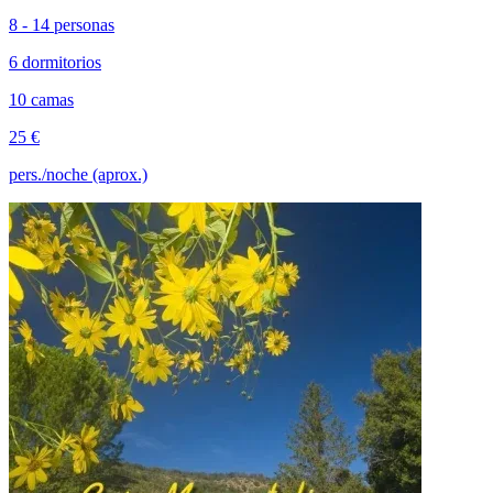
8 - 14 personas
6 dormitorios
10 camas
25 €
pers./noche (aprox.)