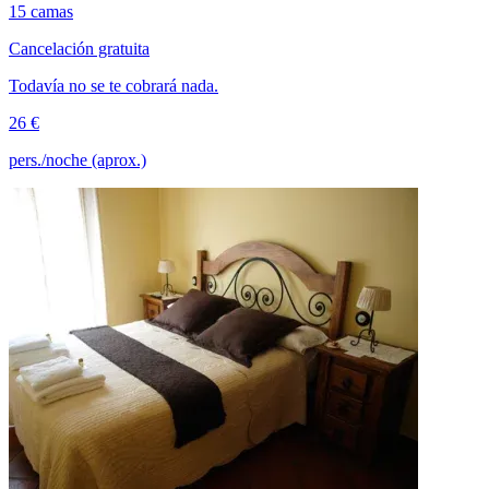
15 camas
Cancelación gratuita
Todavía no se te cobrará nada.
26 €
pers./noche (aprox.)