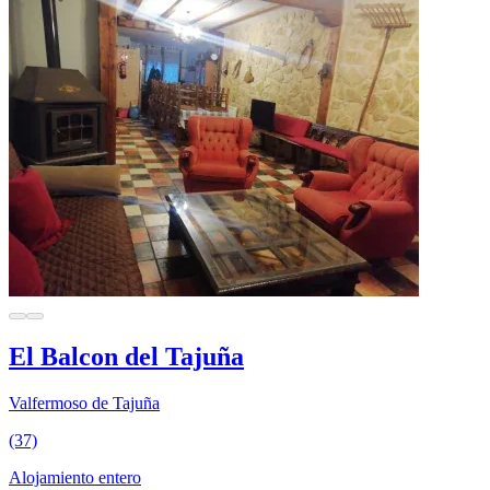
El Balcon del Tajuña
Valfermoso de Tajuña
(37)
Alojamiento entero