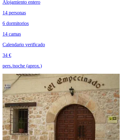
Alojamiento entero
14 personas
6 dormitorios
14 camas
Calendario verificado
34 €
pers./noche (aprox.)