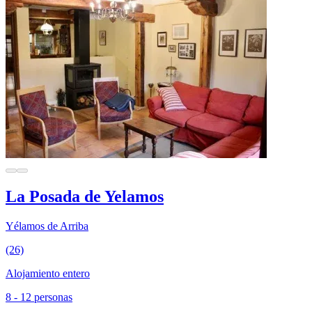
La Posada de Yelamos
Yélamos de Arriba
(26)
Alojamiento entero
8 - 12 personas