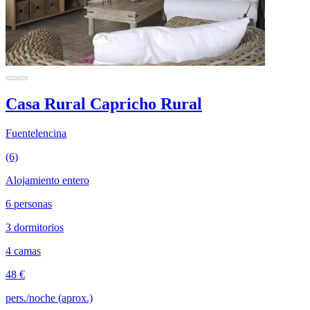
Casa Rural Capricho Rural
Fuentelencina
(6)
Alojamiento entero
6 personas
3 dormitorios
4 camas
48 €
pers./noche (aprox.)