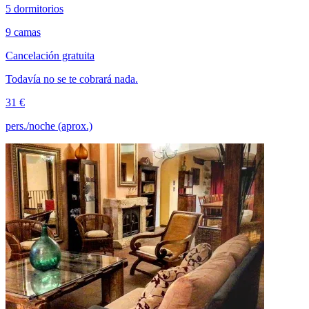
5 dormitorios
9 camas
Cancelación gratuita
Todavía no se te cobrará nada.
31 €
pers./noche (aprox.)