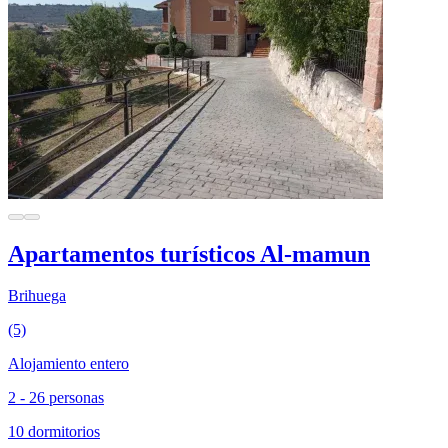
Apartamentos turísticos Al-mamun
Brihuega
(5)
Alojamiento entero
2 - 26 personas
10 dormitorios