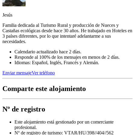
Jesús
Familia dedicada al Turismo Rural y producción de Nueces y
Castañas ecológicas desde hace 30 años. He trabajado en Hoteles en
3 países diferentes, por lo que intentaré adelantarme a sus
necesidades.
Calendario actualizado hace 2 días.
Responde al 100% de los mensajes en menos de 2 días.
Idiomas: Español, Inglés, Francés y Alemán.
Enviar mensaje
Ver teléfono
Comparte este alojamiento
Nº de registro
Este alojamiento está gestionado por un comerciante
profesional.
Nº de registro de turismo: VTAR/HU/398//404//562