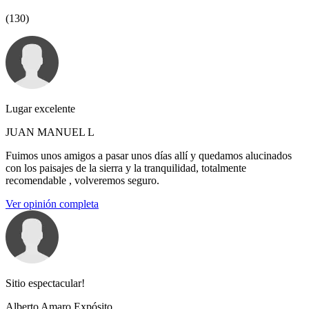
(130)
Lugar excelente
JUAN MANUEL L
Fuimos unos amigos a pasar unos días allí y quedamos alucinados
con los paisajes de la sierra y la tranquilidad, totalmente
recomendable , volveremos seguro.
Ver opinión completa
Sitio espectacular!
Alberto Amaro Expósito