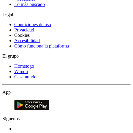
Lo más buscado
Legal
Condiciones de uso
Privacidad
Cookies
Accesibilidad
Cómo funciona la plataforma
El grupo
Hometogo
Wimdu
Casamundo
App
Síguenos