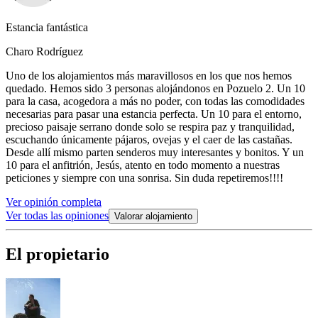
Estancia fantástica
Charo Rodríguez
Uno de los alojamientos más maravillosos en los que nos hemos
quedado. Hemos sido 3 personas alojándonos en Pozuelo 2. Un 10
para la casa, acogedora a más no poder, con todas las comodidades
necesarias para pasar una estancia perfecta. Un 10 para el entorno,
precioso paisaje serrano donde solo se respira paz y tranquilidad,
escuchando únicamente pájaros, ovejas y el caer de las castañas.
Desde allí mismo parten senderos muy interesantes y bonitos. Y un
10 para el anfitrión, Jesús, atento en todo momento a nuestras
peticiones y siempre con una sonrisa. Sin duda repetiremos!!!!
Ver opinión completa
Ver todas las opiniones
Valorar alojamiento
El propietario