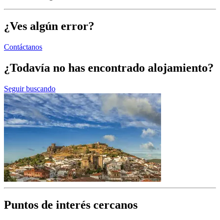
¿Ves algún error?
Contáctanos
¿Todavía no has encontrado alojamiento?
Seguir buscando
Puntos de interés cercanos