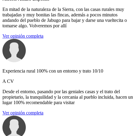
En mitad de la naturaleza de la Sierra, con las casas rurales muy
trabajadas y muy bonitas las fincas, además a pocos minutos
andando del pueblo de Jabugo para bajar y darse una vueltecita o
tomarse algo. Volveremos por allí
Ver opinión completa
Experiencia rural 100% con un entorno y trato 10/10
A CV
Desde el entorno, pasando por las geniales casas y el trato del
propietario, la tranquilidad y la cercania al pueblo incluida, hacen un
lugar 100% recomendable para visitar
Ver opinión completa