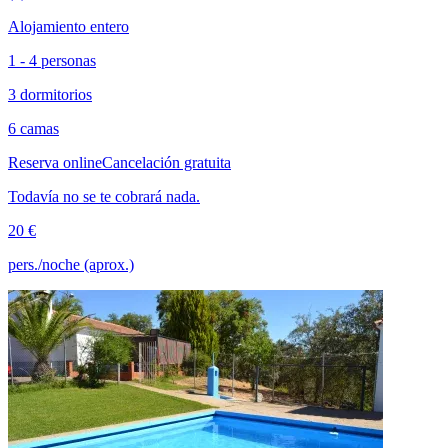
Alojamiento entero
1 - 4 personas
3 dormitorios
6 camas
Reserva online
Cancelación gratuita
Todavía no se te cobrará nada.
20 €
pers./noche (aprox.)