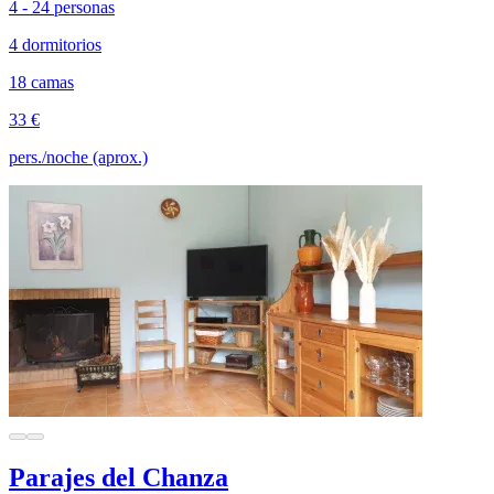
4 - 24 personas
4 dormitorios
18 camas
33 €
pers./noche (aprox.)
Parajes del Chanza