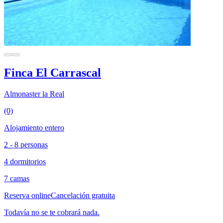
Finca El Carrascal
Almonaster la Real
(0)
Alojamiento entero
2 - 8 personas
4 dormitorios
7 camas
Reserva online
Cancelación gratuita
Todavía no se te cobrará nada.