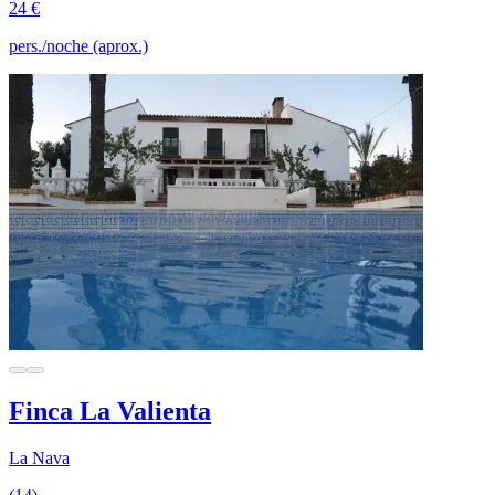
24 €
pers./noche (aprox.)
Finca La Valienta
La Nava