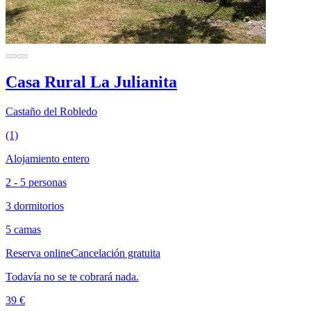
Casa Rural La Julianita
Castaño del Robledo
(1)
Alojamiento entero
2 - 5 personas
3 dormitorios
5 camas
Reserva online
Cancelación gratuita
Todavía no se te cobrará nada.
39 €