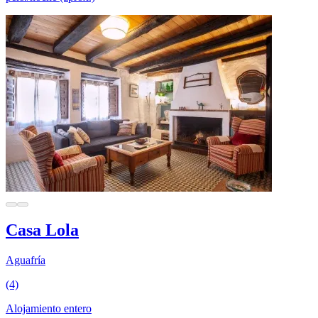
Casa Lola
Aguafría
(4)
Alojamiento entero