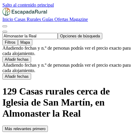
Salto al contenido principal
Inicio
Casas Rurales
Guías
Ofertas
Magazine
Opciones de búsqueda
Filtros
Mapa
Añadiendo fechas y n.º de personas podrás ver el precio exacto para
cada alojamiento.
Añadir fechas
Añadiendo fechas y n.º de personas podrás ver el precio exacto para
cada alojamiento.
Añadir fechas
129 Casas rurales cerca de
Iglesia de San Martín, en
Almonaster la Real
Más relevantes primero