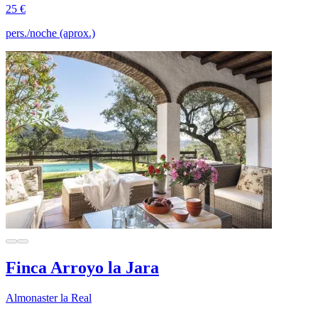
25 €
pers./noche (aprox.)
Finca Arroyo la Jara
Almonaster la Real