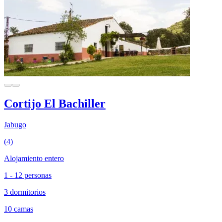
Cortijo El Bachiller
Jabugo
(4)
Alojamiento entero
1 - 12 personas
3 dormitorios
10 camas