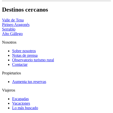
Destinos cercanos
Valle de Tena
Pirineo Aragonés
Serrablo
Alto Gállego
Nosotros
Sobre nosotros
Notas de prensa
Observatorio turismo rural
Contactar
Propietarios
Aumenta tus reservas
Viajeros
Escapadas
Vacaciones
Lo más buscado