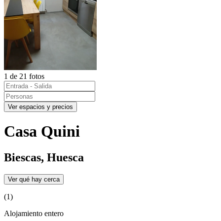
1 de 21 fotos
Ver espacios y precios
Casa Quini
Biescas, Huesca
Ver qué hay cerca
(1)
Alojamiento entero