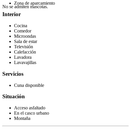
Zona de aparcamiento
No se admiten mascotas.
Interior
Cocina
Comedor
Microondas
Sala de estar
Televisión
Calefacción
Lavadora
Lavavajillas
Servicios
Cuna disponible
Situación
Acceso asfaltado
En el casco urbano
Montaña