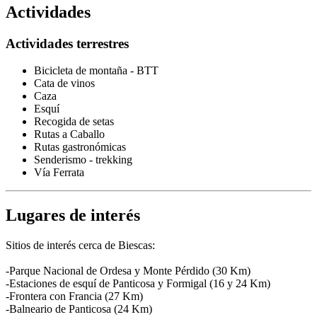
Actividades
Actividades terrestres
Bicicleta de montaña - BTT
Cata de vinos
Caza
Esquí
Recogida de setas
Rutas a Caballo
Rutas gastronómicas
Senderismo - trekking
Vía Ferrata
Lugares de interés
Sitios de interés cerca de Biescas:
-Parque Nacional de Ordesa y Monte Pérdido (30 Km)
-Estaciones de esquí de Panticosa y Formigal (16 y 24 Km)
-Frontera con Francia (27 Km)
-Balneario de Panticosa (24 Km)