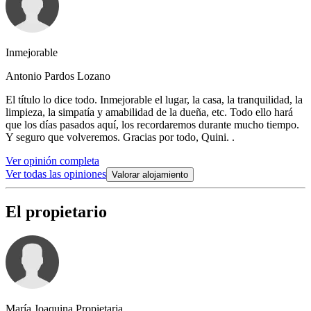
Inmejorable
Antonio Pardos Lozano
El título lo dice todo. Inmejorable el lugar, la casa, la tranquilidad, la
limpieza, la simpatía y amabilidad de la dueña, etc. Todo ello hará
que los días pasados aquí, los recordaremos durante mucho tiempo.
Y seguro que volveremos. Gracias por todo, Quini. .
Ver opinión completa
Ver todas las opiniones
Valorar alojamiento
El propietario
María Joaquina Propietaria