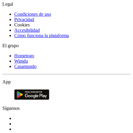
Legal
Condiciones de uso
Privacidad
Cookies
Accesibilidad
Cómo funciona la plataforma
El grupo
Hometogo
Wimdu
Casamundo
App
Síguenos