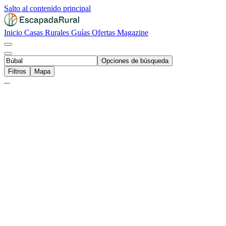
Salto al contenido principal
Inicio
Casas Rurales
Guías
Ofertas
Magazine
Opciones de búsqueda
Filtros
Mapa
...