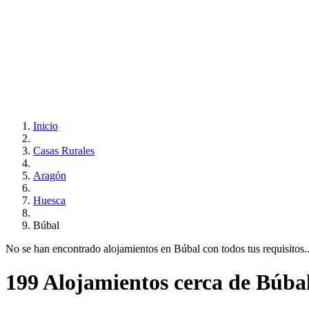
Inicio
Casas Rurales
Aragón
Huesca
Búbal
No se han encontrado alojamientos en Búbal con todos tus requisitos...
199 Alojamientos cerca de Búba