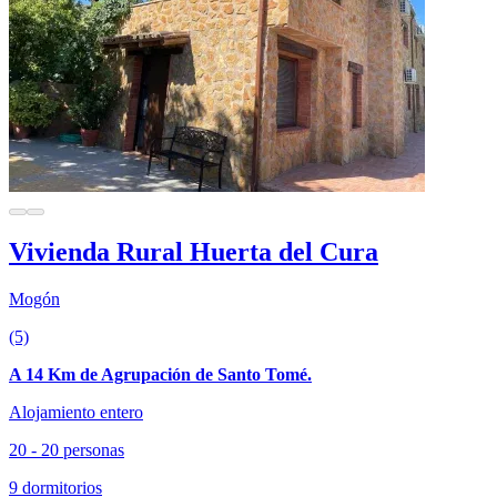
Vivienda Rural Huerta del Cura
Mogón
(5)
A 14 Km de Agrupación de Santo Tomé.
Alojamiento entero
20 - 20 personas
9 dormitorios