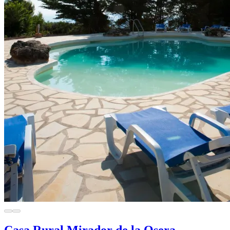
Casa Rural Mirador de la Osera