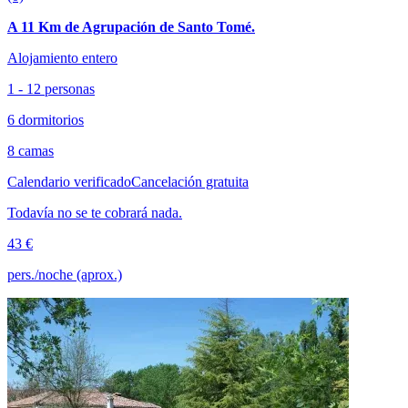
A 11 Km de Agrupación de Santo Tomé.
Alojamiento entero
1 - 12 personas
6 dormitorios
8 camas
Calendario verificado
Cancelación gratuita
Todavía no se te cobrará nada.
43 €
pers./noche (aprox.)