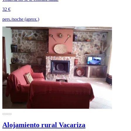
32 €
pers./noche (aprox.)
Alojamiento rural Vacariza