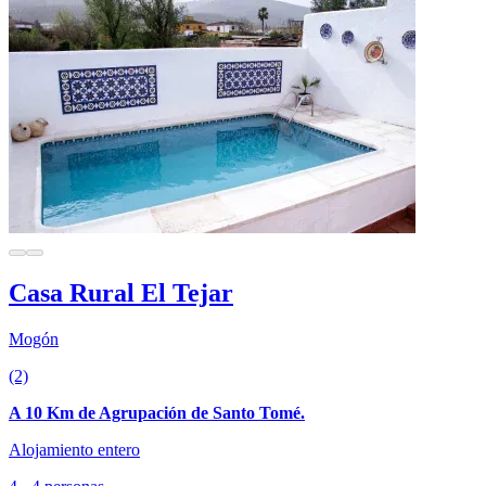
Casa Rural El Tejar
Mogón
(2)
A 10 Km de Agrupación de Santo Tomé.
Alojamiento entero