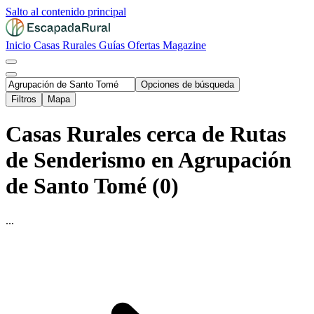
Salto al contenido principal
Inicio
Casas Rurales
Guías
Ofertas
Magazine
Opciones de búsqueda
Filtros
Mapa
Casas Rurales cerca de Rutas
de Senderismo en Agrupación
de Santo Tomé (0)
...