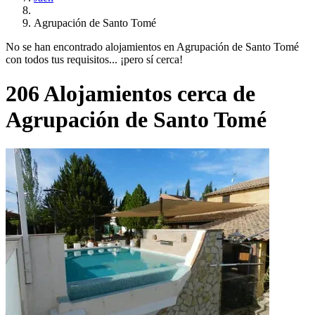
Agrupación de Santo Tomé
No se han encontrado alojamientos en Agrupación de Santo Tomé
con todos tus requisitos... ¡pero sí cerca!
206 Alojamientos cerca de
Agrupación de Santo Tomé