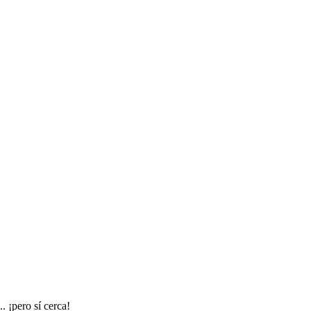
. ¡pero sí cerca!