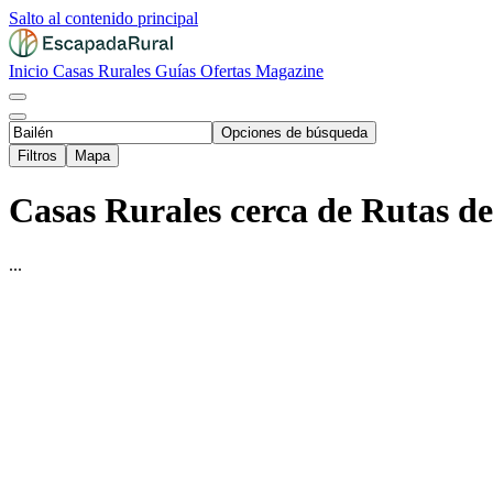
Salto al contenido principal
Inicio
Casas Rurales
Guías
Ofertas
Magazine
Opciones de búsqueda
Filtros
Mapa
Casas Rurales cerca de Rutas de
...