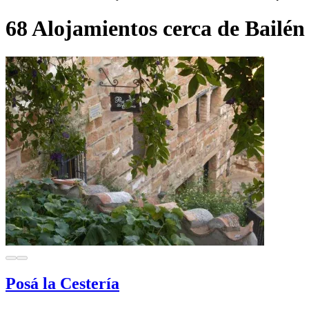
68 Alojamientos cerca de Bailén
Posá la Cestería