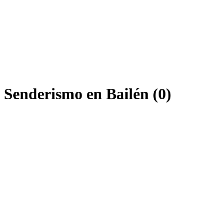
 Senderismo en Bailén (0)