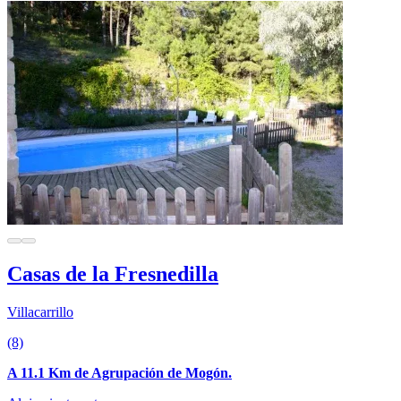
Casas de la Fresnedilla
Villacarrillo
(8)
A 11.1 Km de Agrupación de Mogón.