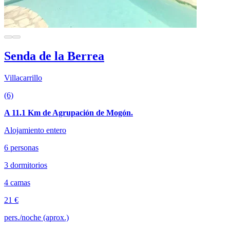
Senda de la Berrea
Villacarrillo
(6)
A 11.1 Km de Agrupación de Mogón.
Alojamiento entero
6 personas
3 dormitorios
4 camas
21 €
pers./noche (aprox.)