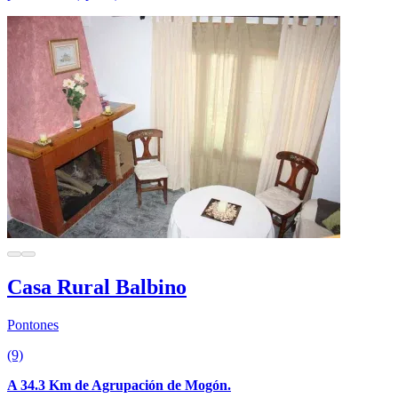
Casa Rural Balbino
Pontones
(9)
A 34.3 Km de Agrupación de Mogón.