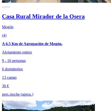
Casa Rural Mirador de la Osera
Mogón
(4)
A 6.5 Km de Agrupación de Mogón.
Alojamiento entero
9 - 16 personas
6 dormitorios
13 camas
36 €
pers./noche (aprox.)