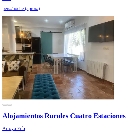
pers./noche (aprox.)
Alojamientos Rurales Cuatro Estaciones
Arroyo Frío