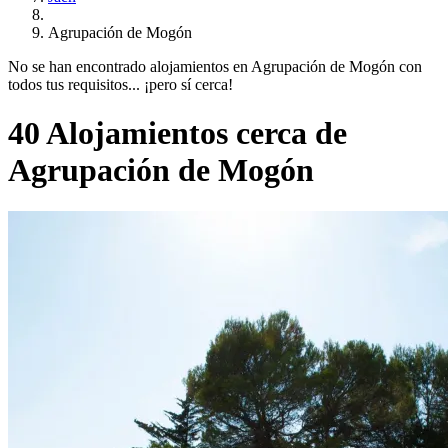
Agrupación de Mogón
No se han encontrado alojamientos en Agrupación de Mogón con
todos tus requisitos... ¡pero sí cerca!
40 Alojamientos cerca de
Agrupación de Mogón