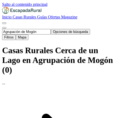
Salto al contenido principal
Inicio
Casas Rurales
Guías
Ofertas
Magazine
Opciones de búsqueda
Filtros
Mapa
Casas Rurales Cerca de un
Lago en Agrupación de Mogón
(0)
...