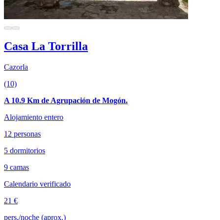
Casa La Torrilla
Cazorla
(10)
A 10.9 Km de Agrupación de Mogón.
Alojamiento entero
12 personas
5 dormitorios
9 camas
Calendario verificado
21 €
pers./noche (aprox.)