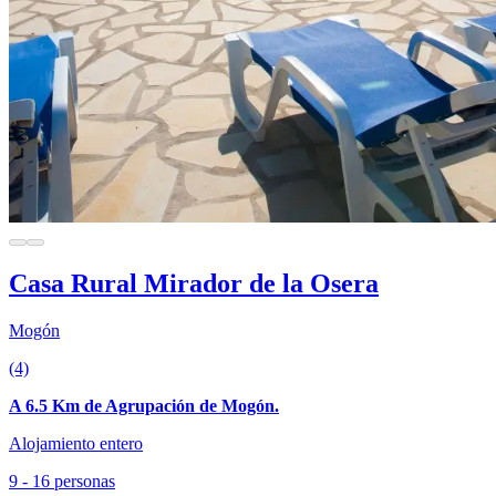
Casa Rural Mirador de la Osera
Mogón
(4)
A 6.5 Km de Agrupación de Mogón.
Alojamiento entero
9 - 16 personas