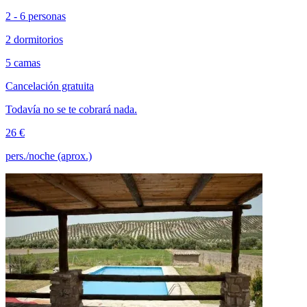
2 - 6 personas
2 dormitorios
5 camas
Cancelación gratuita
Todavía no se te cobrará nada.
26 €
pers./noche (aprox.)