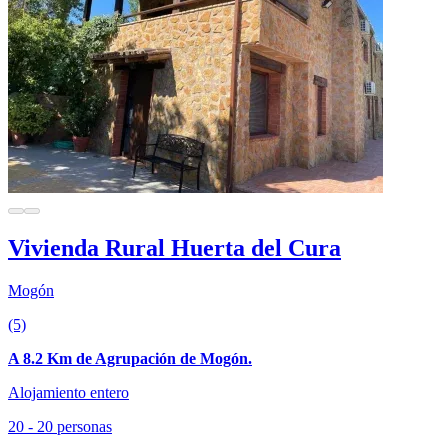
Vivienda Rural Huerta del Cura
Mogón
(5)
A 8.2 Km de Agrupación de Mogón.
Alojamiento entero
20 - 20 personas