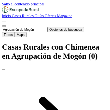
Salto al contenido principal
Inicio
Casas Rurales
Guías
Ofertas
Magazine
Opciones de búsqueda
Filtros
Mapa
Casas Rurales con Chimenea
en Agrupación de Mogón (0)
...