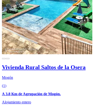
Vivienda Rural Saltos de la Osera
Mogón
(1)
A 3.8 Km de Agrupación de Mogón.
Alojamiento entero