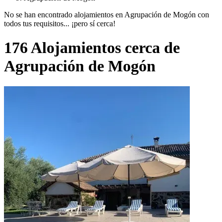
No se han encontrado alojamientos en Agrupación de Mogón con
todos tus requisitos... ¡pero sí cerca!
176 Alojamientos cerca de
Agrupación de Mogón