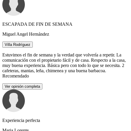
ESCAPADA DE FIN DE SEMANA
Miguel Angel Hernández
Villa Rodríguez
Estuvimos el fin de semana y la verdad que volvería a repetir. La
comunicación con el propietario fácil y de casa. Respecto a la casa,
muy buena experiencia. Básica pero con todo lo que se necesita. 2
cafeteras, mantas, leña, chimenea y una buena barbacoa.
Recomendado
Ver opinión completa
Experiencia perfecta
Maria Lorente