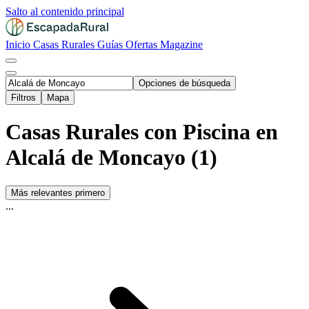
Salto al contenido principal
Inicio
Casas Rurales
Guías
Ofertas
Magazine
Opciones de búsqueda
Filtros
Mapa
Casas Rurales con Piscina en
Alcalá de Moncayo (1)
Más relevantes primero
...