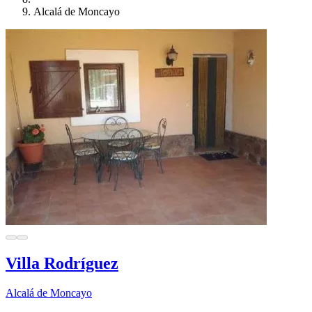
Alcalá de Moncayo
Villa Rodríguez
Alcalá de Moncayo