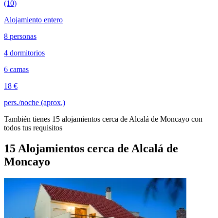
(10)
Alojamiento entero
8 personas
4 dormitorios
6 camas
18 €
pers./noche (aprox.)
También tienes 15 alojamientos cerca de Alcalá de Moncayo con
todos tus requisitos
15 Alojamientos cerca de Alcalá de
Moncayo