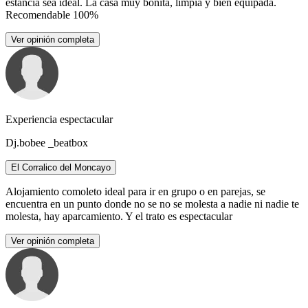
estancia sea ideal. La casa muy bonita, limpia y bien equipada.
Recomendable 100%
Ver opinión completa
Experiencia espectacular
Dj.bobee _beatbox
El Corralico del Moncayo
Alojamiento comoleto ideal para ir en grupo o en parejas, se
encuentra en un punto donde no se no se molesta a nadie ni nadie te
molesta, hay aparcamiento. Y el trato es espectacular
Ver opinión completa