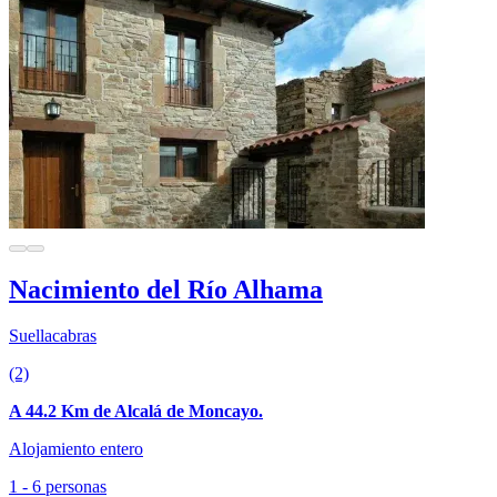
Nacimiento del Río Alhama
Suellacabras
(2)
A 44.2 Km de Alcalá de Moncayo.
Alojamiento entero
1 - 6 personas