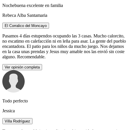
Nochebuena excelente en familia
Rebeca Alba Santamaria
El Corralico del Moncayo
Pasamos 4 días estupendos ocupando las 3 casas. Mucho calorcito,
no escatimo en calefacción ni en leña para asar. La gente del pueblo
encantadora. El patio para los niños da mucho juego. Nos dejamos
en la casa unas prendas y Jesus muy amable nos las envió sin coste
alguno. Recomendable.
Ver opinión completa
Todo perfecto
Jessica
Villa Rodríguez