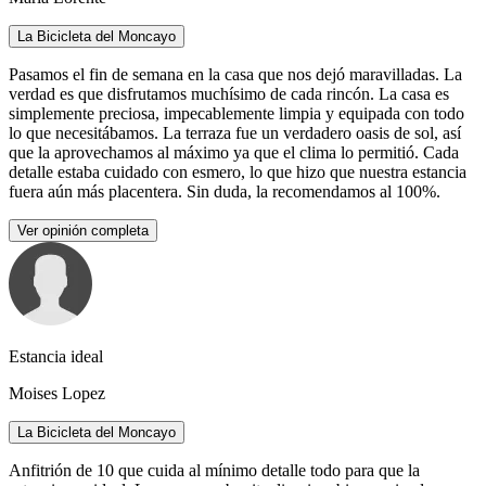
La Bicicleta del Moncayo
Pasamos el fin de semana en la casa que nos dejó maravilladas. La
verdad es que disfrutamos muchísimo de cada rincón. La casa es
simplemente preciosa, impecablemente limpia y equipada con todo
lo que necesitábamos. La terraza fue un verdadero oasis de sol, así
que la aprovechamos al máximo ya que el clima lo permitió. Cada
detalle estaba cuidado con esmero, lo que hizo que nuestra estancia
fuera aún más placentera. Sin duda, la recomendamos al 100%.
Ver opinión completa
Estancia ideal
Moises Lopez
La Bicicleta del Moncayo
Anfitrión de 10 que cuida al mínimo detalle todo para que la