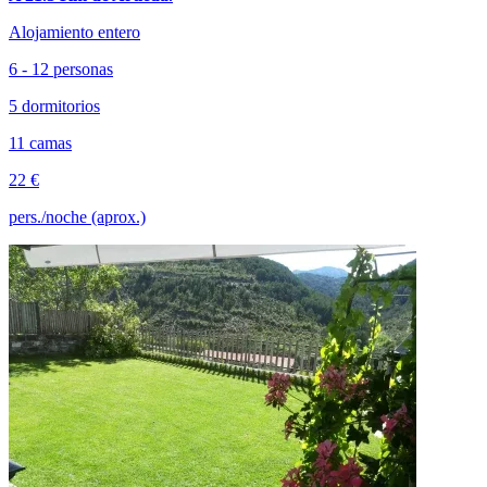
Alojamiento entero
6 - 12 personas
5 dormitorios
11 camas
22 €
pers./noche (aprox.)