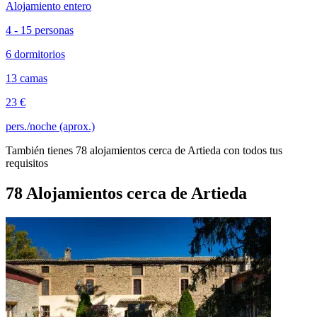
Alojamiento entero
4 - 15 personas
6 dormitorios
13 camas
23 €
pers./noche (aprox.)
También tienes 78 alojamientos cerca de Artieda con todos tus
requisitos
78 Alojamientos cerca de Artieda