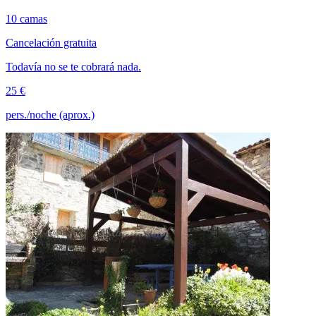
10 camas
Cancelación gratuita
Todavía no se te cobrará nada.
25 €
pers./noche (aprox.)