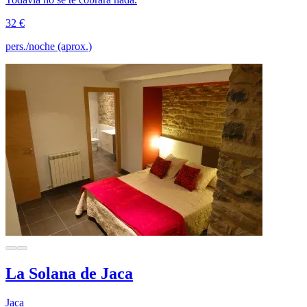
32 €
pers./noche (aprox.)
La Solana de Jaca
Jaca