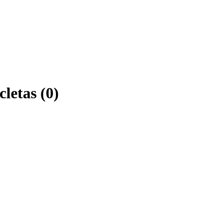
cletas (0)