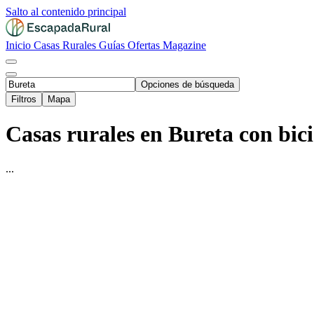
Salto al contenido principal
Inicio
Casas Rurales
Guías
Ofertas
Magazine
Opciones de búsqueda
Filtros
Mapa
Casas rurales en Bureta con bici
...