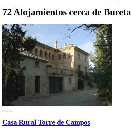
72 Alojamientos cerca de Bureta
Casa Rural Torre de Campos