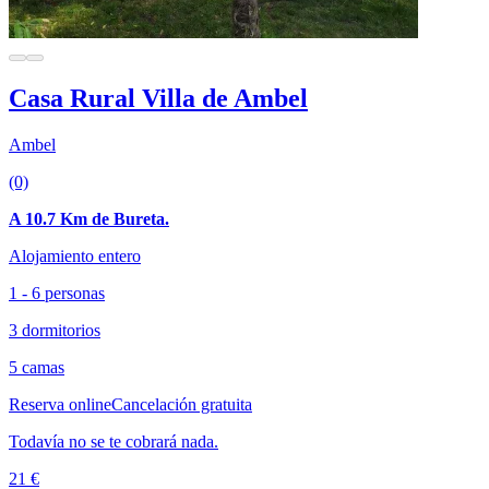
Casa Rural Villa de Ambel
Ambel
(0)
A 10.7 Km de Bureta.
Alojamiento entero
1 - 6 personas
3 dormitorios
5 camas
Reserva online
Cancelación gratuita
Todavía no se te cobrará nada.
21 €