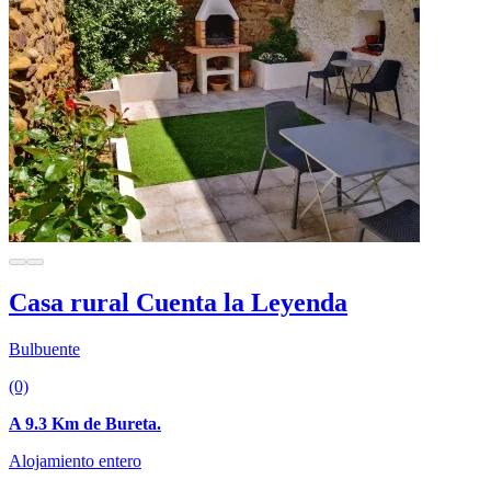
Casa rural Cuenta la Leyenda
Bulbuente
(0)
A 9.3 Km de Bureta.
Alojamiento entero