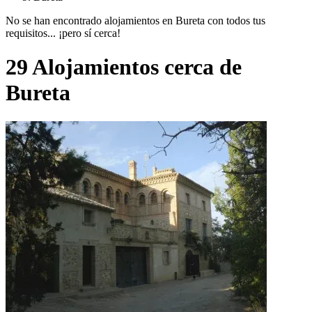
No se han encontrado alojamientos en Bureta con todos tus
requisitos... ¡pero sí cerca!
29 Alojamientos cerca de
Bureta