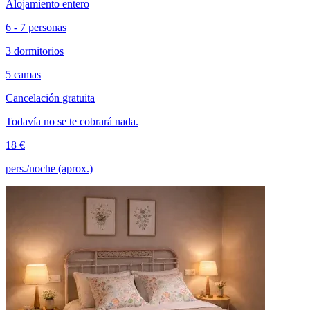
Alojamiento entero
6 - 7 personas
3 dormitorios
5 camas
Cancelación gratuita
Todavía no se te cobrará nada.
18 €
pers./noche (aprox.)