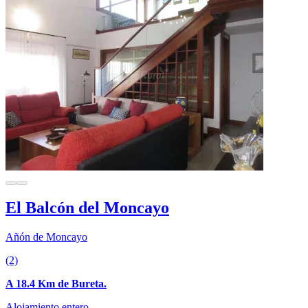
El Balcón del Moncayo
Añón de Moncayo
(2)
A 18.4 Km de Bureta.
Alojamiento entero