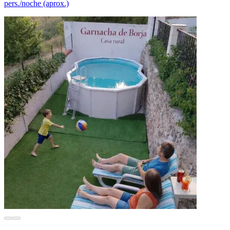
pers./noche (aprox.)