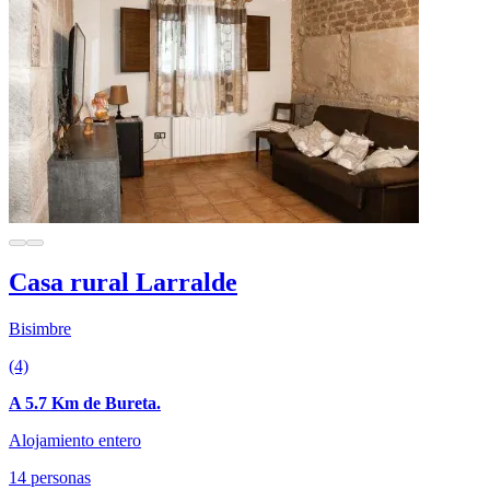
Casa rural Larralde
Bisimbre
(4)
A 5.7 Km de Bureta.
Alojamiento entero
14 personas