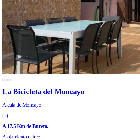
La Bicicleta del Moncayo
Alcalá de Moncayo
(2)
A 17.5 Km de Bureta.
Alojamiento entero