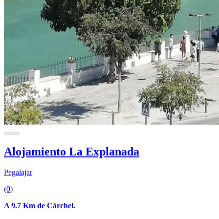
Alojamiento La Explanada
Pegalajar
(0)
A 9.7 Km de Cárchel.