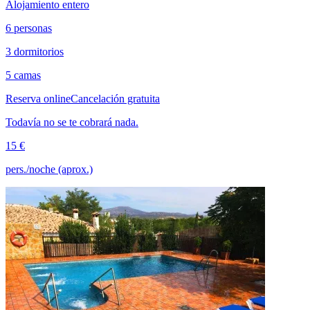
Alojamiento entero
6 personas
3 dormitorios
5 camas
Reserva online
Cancelación gratuita
Todavía no se te cobrará nada.
15 €
pers./noche (aprox.)