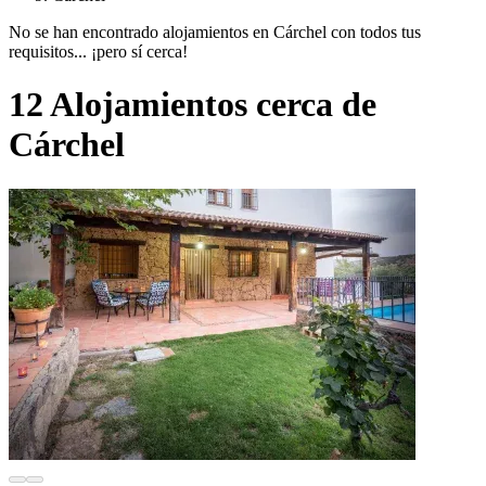
No se han encontrado alojamientos en Cárchel con todos tus
requisitos... ¡pero sí cerca!
12 Alojamientos cerca de
Cárchel