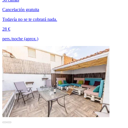
Cancelación gratuita
Todavía no se te cobrará nada.
28 €
pers./noche (aprox.)