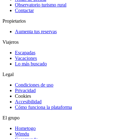
Observatorio turismo rural
Contactar
Propietarios
Aumenta tus reservas
Viajeros
Escapadas
Vacaciones
Lo más buscado
Legal
Condiciones de uso
Privacidad
Cookies
Accesibilidad
Cómo funciona la plataforma
El grupo
Hometogo
Wimdu