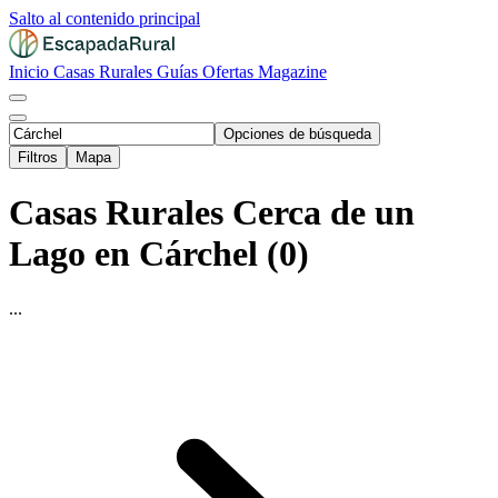
Salto al contenido principal
Inicio
Casas Rurales
Guías
Ofertas
Magazine
Opciones de búsqueda
Filtros
Mapa
Casas Rurales Cerca de un
Lago en Cárchel (0)
...