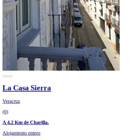
La Casa Sierra
Veracruz
(0)
A 4.2 Km de Charilla.
Alojamiento entero