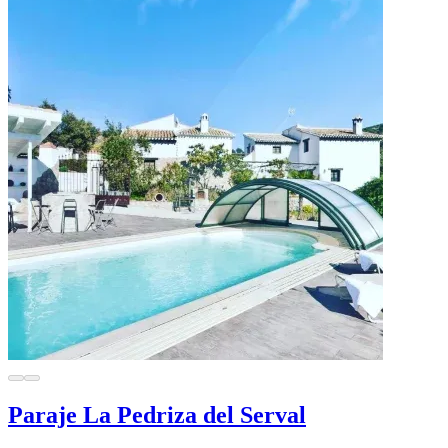
Paraje La Pedriza del Serval