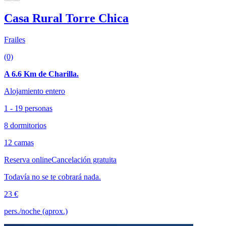
Casa Rural Torre Chica
Frailes
(0)
A 6.6 Km de Charilla.
Alojamiento entero
1 - 19 personas
8 dormitorios
12 camas
Reserva online
Cancelación gratuita
Todavía no se te cobrará nada.
23 €
pers./noche (aprox.)