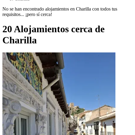
No se han encontrado alojamientos en Charilla con todos tus
requisitos... ¡pero sí cerca!
20 Alojamientos cerca de
Charilla