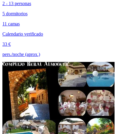
2 - 13 personas
5 dormitorios
11 camas
Calendario verificado
33 €
pers./noche (aprox.)