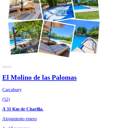
El Molino de las Palomas
Carcabuey
(52)
A 31 Km de Charilla.
Alojamiento entero