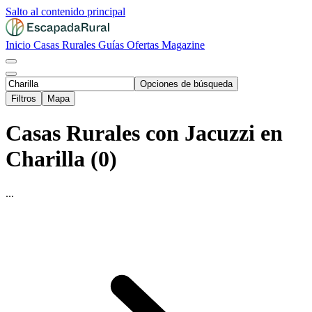
Salto al contenido principal
Inicio
Casas Rurales
Guías
Ofertas
Magazine
Opciones de búsqueda
Filtros
Mapa
Casas Rurales con Jacuzzi en
Charilla (0)
...