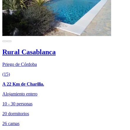
Rural Casablanca
Priego de Córdoba
(15)
A 22 Km de Charilla.
Alojamiento entero
10 - 30 personas
20 dormitorios
26 camas