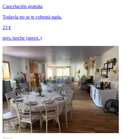
Cancelación gratuita
Todavía no se te cobrará nada.
23 €
pers./noche (aprox.)