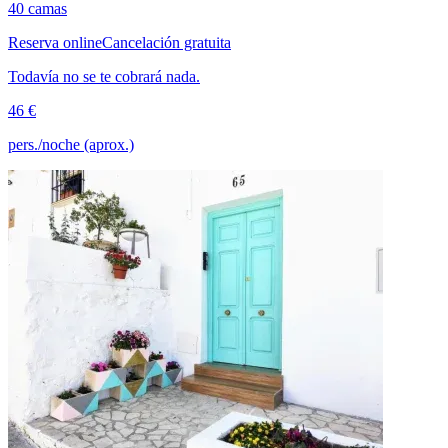
40 camas
Reserva online
Cancelación gratuita
Todavía no se te cobrará nada.
46 €
pers./noche (aprox.)