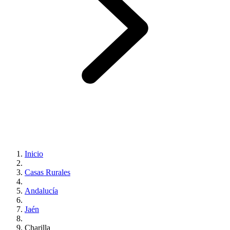
Inicio
Casas Rurales
Andalucía
Jaén
Charilla