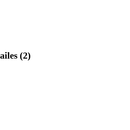
iles (2)