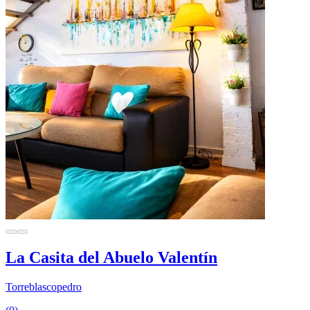
La Casita del Abuelo Valentín
Torreblascopedro