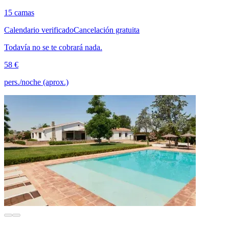
15 camas
Calendario verificado
Cancelación gratuita
Todavía no se te cobrará nada.
58 €
pers./noche (aprox.)