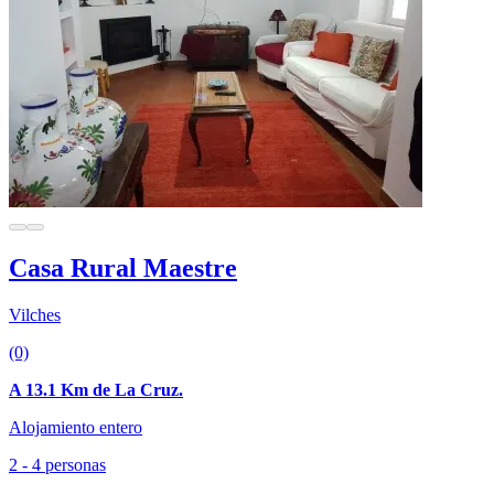
Casa Rural Maestre
Vilches
(0)
A 13.1 Km de La Cruz.
Alojamiento entero
2 - 4 personas