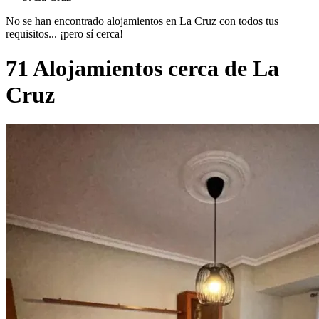
No se han encontrado alojamientos en La Cruz con todos tus
requisitos... ¡pero sí cerca!
71 Alojamientos cerca de La
Cruz