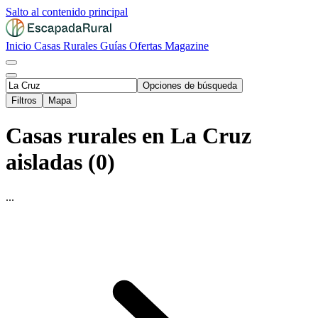
Salto al contenido principal
Inicio
Casas Rurales
Guías
Ofertas
Magazine
Opciones de búsqueda
Filtros
Mapa
Casas rurales en La Cruz
aisladas (0)
...