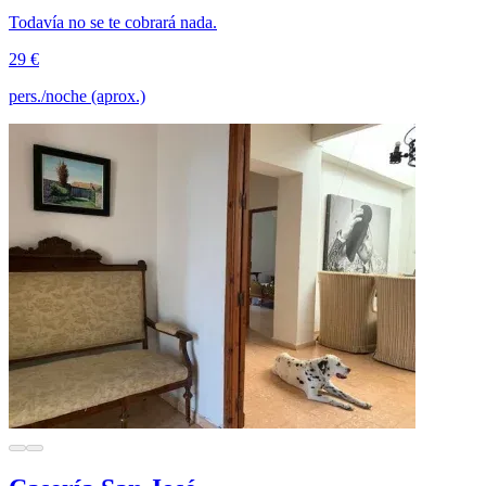
Todavía no se te cobrará nada.
29 €
pers./noche (aprox.)