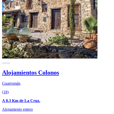
Alojamientos Colonos
Guarromán
(18)
A 8.3 Km de La Cruz.
Alojamiento entero