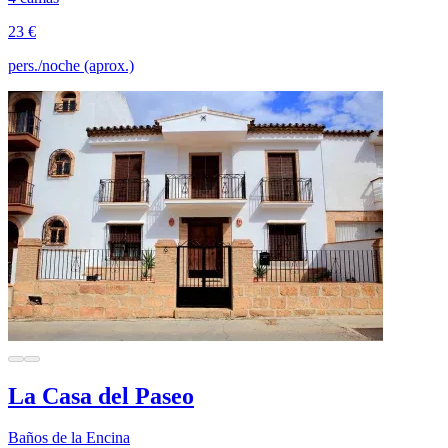
23 €
pers./noche (aprox.)
La Casa del Paseo
Baños de la Encina