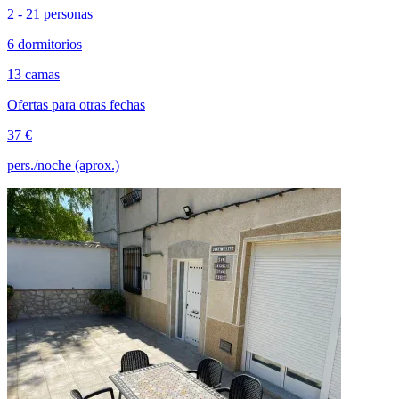
2 - 21 personas
6 dormitorios
13 camas
Ofertas para otras fechas
37 €
pers./noche (aprox.)