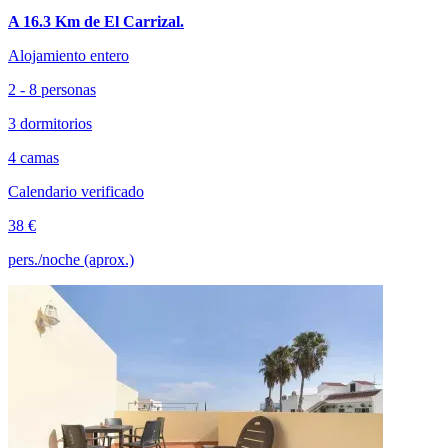
A 16.3 Km de El Carrizal.
Alojamiento entero
2 - 8 personas
3 dormitorios
4 camas
Calendario verificado
38 €
pers./noche (aprox.)