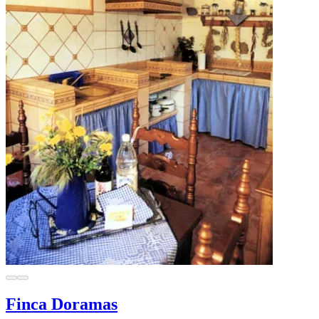
Finca Doramas