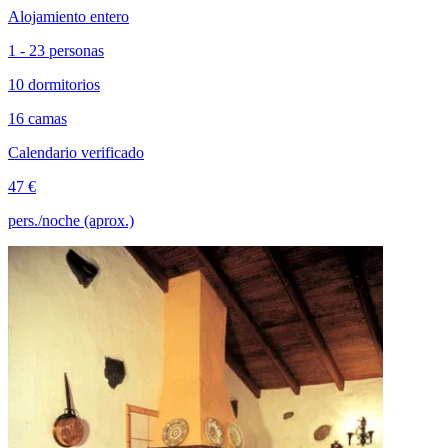
Alojamiento entero
1 - 23 personas
10 dormitorios
16 camas
Calendario verificado
47 €
pers./noche (aprox.)