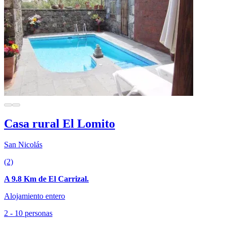
Casa rural El Lomito
San Nicolás
(2)
A 9.8 Km de El Carrizal.
Alojamiento entero
2 - 10 personas