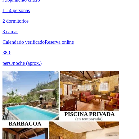
1 - 4 personas
2 dormitorios
3 camas
Calendario verificado
Reserva online
38 €
pers./noche (aprox.)