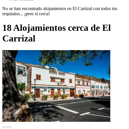
No se han encontrado alojamientos en El Carrizal con todos tus
requisitos... ¡pero sí cerca!
18 Alojamientos cerca de El
Carrizal