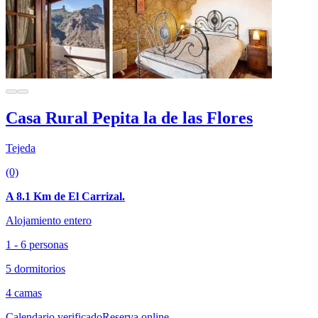
Casa Rural Pepita la de las Flores
Tejeda
(0)
A 8.1 Km de El Carrizal.
Alojamiento entero
1 - 6 personas
5 dormitorios
4 camas
Calendario verificado
Reserva online