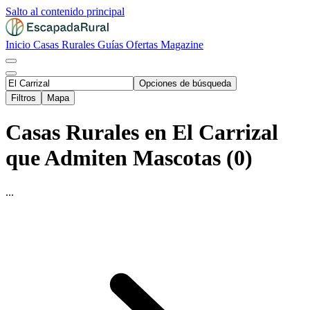
Salto al contenido principal
Inicio
Casas Rurales
Guías
Ofertas
Magazine
Opciones de búsqueda
Filtros
Mapa
Casas Rurales en El Carrizal
que Admiten Mascotas (0)
...