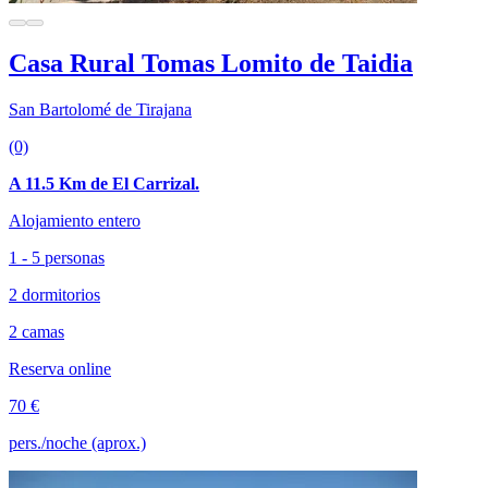
Casa Rural Tomas Lomito de Taidia
San Bartolomé de Tirajana
(0)
A 11.5 Km de El Carrizal.
Alojamiento entero
1 - 5 personas
2 dormitorios
2 camas
Reserva online
70 €
pers./noche (aprox.)