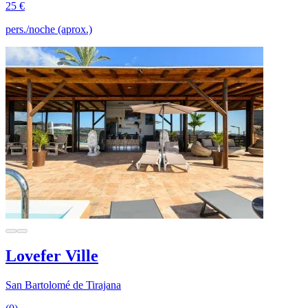
25 €
pers./noche (aprox.)
Lovefer Ville
San Bartolomé de Tirajana