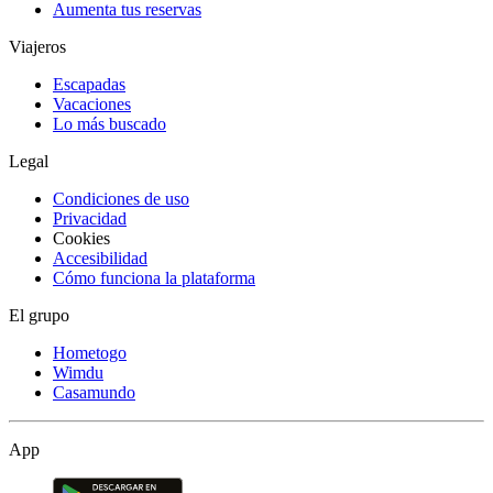
Aumenta tus reservas
Viajeros
Escapadas
Vacaciones
Lo más buscado
Legal
Condiciones de uso
Privacidad
Cookies
Accesibilidad
Cómo funciona la plataforma
El grupo
Hometogo
Wimdu
Casamundo
App