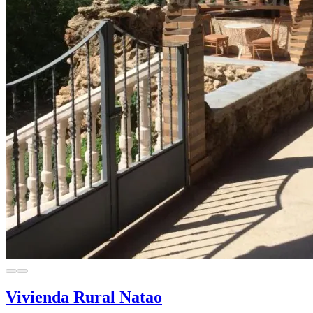
Vivienda Rural Natao