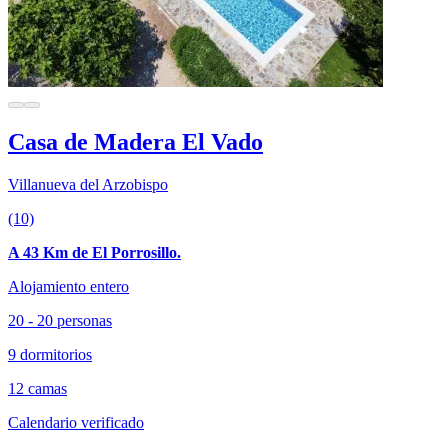
Casa de Madera El Vado
Villanueva del Arzobispo
(10)
A 43 Km de El Porrosillo.
Alojamiento entero
20 - 20 personas
9 dormitorios
12 camas
Calendario verificado