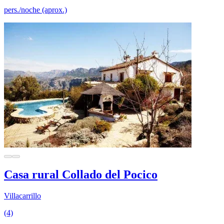
pers./noche (aprox.)
Casa rural Collado del Pocico
Villacarrillo
(4)