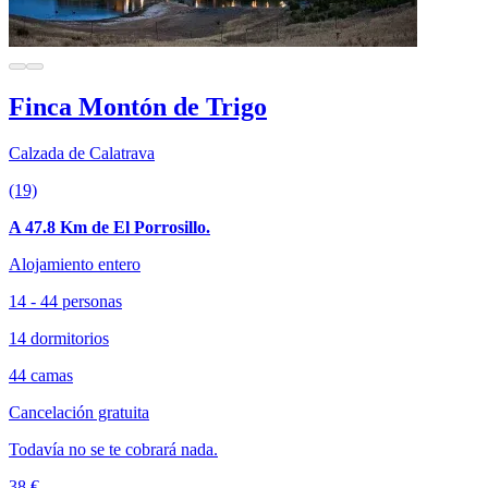
Finca Montón de Trigo
Calzada de Calatrava
(19)
A 47.8 Km de El Porrosillo.
Alojamiento entero
14 - 44 personas
14 dormitorios
44 camas
Cancelación gratuita
Todavía no se te cobrará nada.
38 €