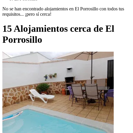
No se han encontrado alojamientos en El Porrosillo con todos tus
requisitos... ¡pero sí cerca!
15 Alojamientos cerca de El
Porrosillo