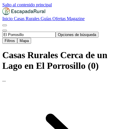
Salto al contenido principal
Inicio
Casas Rurales
Guías
Ofertas
Magazine
Opciones de búsqueda
Filtros
Mapa
Casas Rurales Cerca de un
Lago en El Porrosillo (0)
...