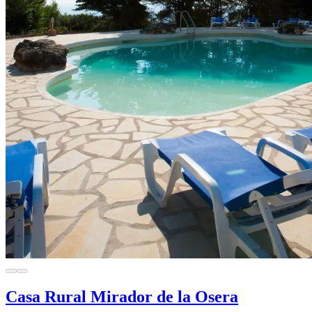
Casa Rural Mirador de la Osera