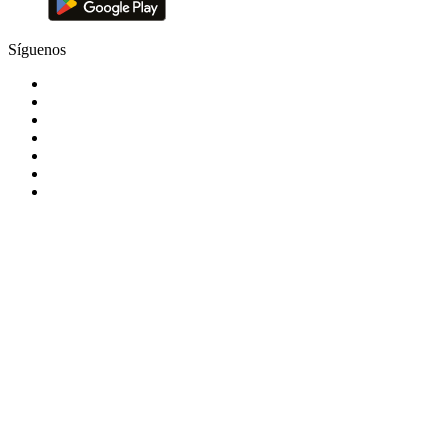
Síguenos