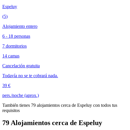
Espeluy
(5)
Alojamiento entero
6 - 18 personas
7 dormitorios
14 camas
Cancelación gratuita
Todavía no se te cobrará nada.
39 €
pers./noche (aprox.)
También tienes 79 alojamientos cerca de Espeluy con todos tus
requisitos
79 Alojamientos cerca de Espeluy