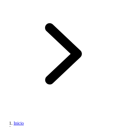
Inicio