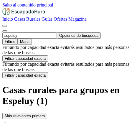
Salto al contenido principal
Inicio
Casas Rurales
Guías
Ofertas
Magazine
Opciones de búsqueda
Filtros
Mapa
Filtrando por capacidad exacta evitarás resultados para más personas
de las que buscas.
Filtrar capacidad exacta
Filtrando por capacidad exacta evitarás resultados para más personas
de las que buscas.
Filtrar capacidad exacta
Casas rurales para grupos en
Espeluy (1)
Más relevantes primero
...