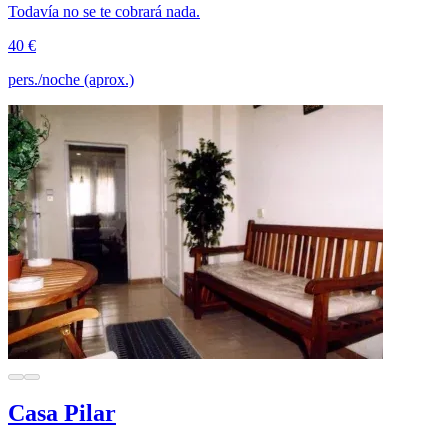
Todavía no se te cobrará nada.
40 €
pers./noche (aprox.)
Casa Pilar