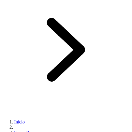
Inicio