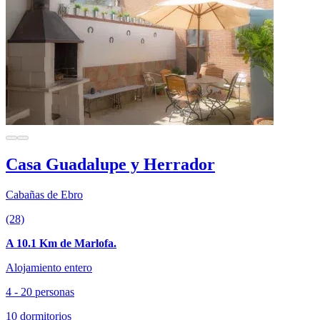
Casa Guadalupe y Herrador
Cabañas de Ebro
(28)
A 10.1 Km de Marlofa.
Alojamiento entero
4 - 20 personas
10 dormitorios