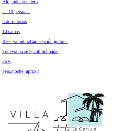
Alojamiento entero
2 - 10 personas
6 dormitorios
10 camas
Reserva online
Cancelación gratuita
Todavía no se te cobrará nada.
26 €
pers./noche (aprox.)