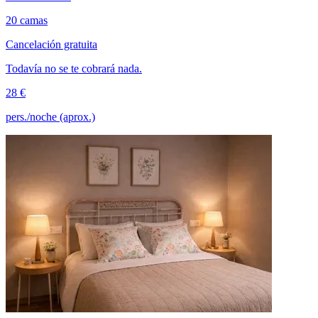
20 camas
Cancelación gratuita
Todavía no se te cobrará nada.
28 €
pers./noche (aprox.)