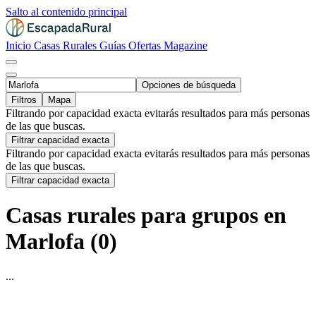
Salto al contenido principal
Inicio
Casas Rurales
Guías
Ofertas
Magazine
Opciones de búsqueda
Filtros
Mapa
Filtrando por capacidad exacta evitarás resultados para más personas
de las que buscas.
Filtrar capacidad exacta
Filtrando por capacidad exacta evitarás resultados para más personas
de las que buscas.
Filtrar capacidad exacta
Casas rurales para grupos en
Marlofa (0)
...