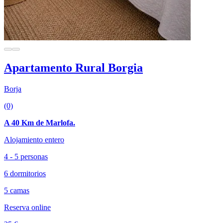
Apartamento Rural Borgia
Borja
(0)
A 40 Km de Marlofa.
Alojamiento entero
4 - 5 personas
6 dormitorios
5 camas
Reserva online