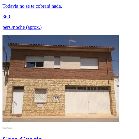
Todavía no se te cobrará nada.
36 €
pers./noche (aprox.)