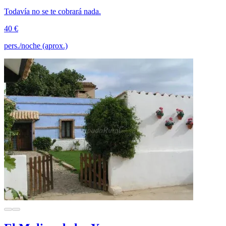
Todavía no se te cobrará nada.
40 €
pers./noche (aprox.)