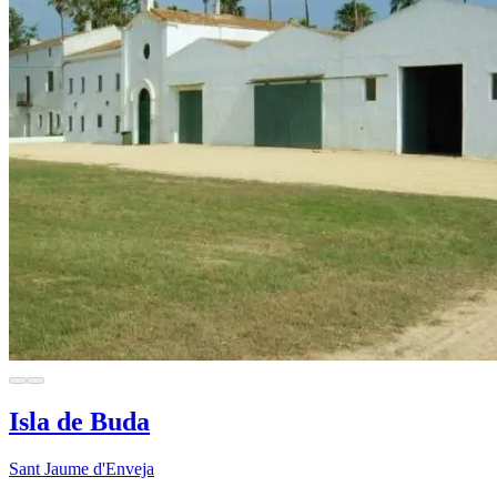
Isla de Buda
Sant Jaume d'Enveja