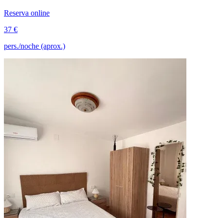
Reserva online
37 €
pers./noche (aprox.)