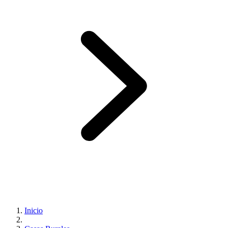
Inicio