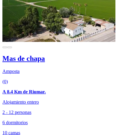
Mas de chapa
Amposta
(0)
A 8.4 Km de Riumar.
Alojamiento entero
2 - 12 personas
6 dormitorios
10 camas