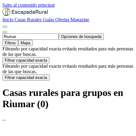
Salto al contenido principal
Inicio
Casas Rurales
Guías
Ofertas
Magazine
Opciones de búsqueda
Filtros
Mapa
Filtrando por capacidad exacta evitarás resultados para más personas
de las que buscas.
Filtrar capacidad exacta
Filtrando por capacidad exacta evitarás resultados para más personas
de las que buscas.
Filtrar capacidad exacta
Casas rurales para grupos en
Riumar (0)
...