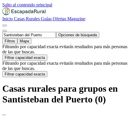
Salto al contenido principal
Inicio
Casas Rurales
Guías
Ofertas
Magazine
Opciones de búsqueda
Filtros
Mapa
Filtrando por capacidad exacta evitarás resultados para más personas
de las que buscas.
Filtrar capacidad exacta
Filtrando por capacidad exacta evitarás resultados para más personas
de las que buscas.
Filtrar capacidad exacta
Casas rurales para grupos en
Santisteban del Puerto (0)
...