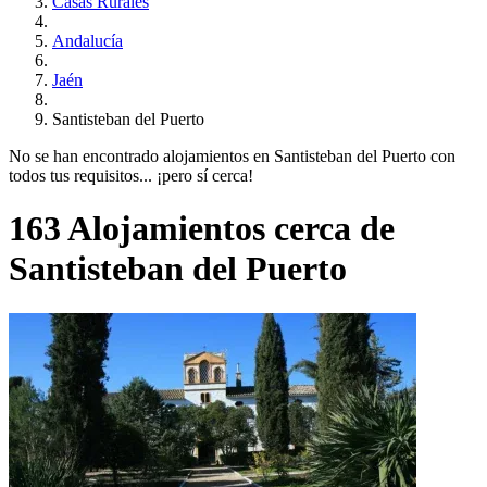
Casas Rurales
Andalucía
Jaén
Santisteban del Puerto
No se han encontrado alojamientos en Santisteban del Puerto con
todos tus requisitos... ¡pero sí cerca!
163 Alojamientos cerca de
Santisteban del Puerto