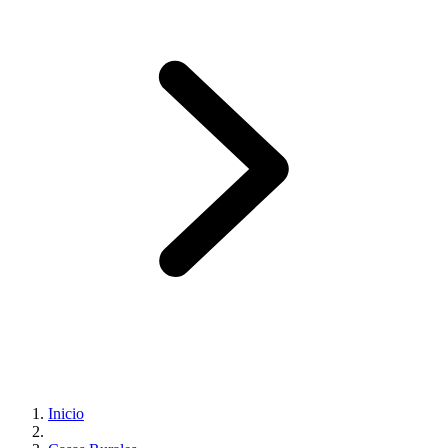
Inicio