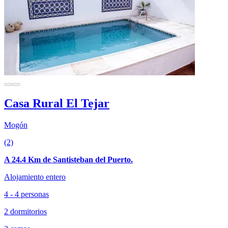
Casa Rural El Tejar
Mogón
(2)
A 24.4 Km de Santisteban del Puerto.
Alojamiento entero
4 - 4 personas
2 dormitorios