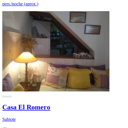
pers./noche (aprox.)
Casa El Romero
Sabiote