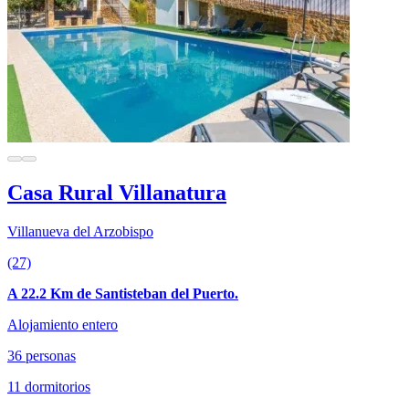
Casa Rural Villanatura
Villanueva del Arzobispo
(27)
A 22.2 Km de Santisteban del Puerto.
Alojamiento entero
36 personas
11 dormitorios