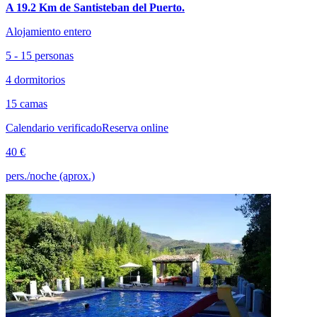
A 19.2 Km de Santisteban del Puerto.
Alojamiento entero
5 - 15 personas
4 dormitorios
15 camas
Calendario verificado
Reserva online
40 €
pers./noche (aprox.)