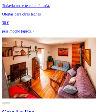
Todavía no se te cobrará nada.
Ofertas para otras fechas
30 €
pers./noche (aprox.)