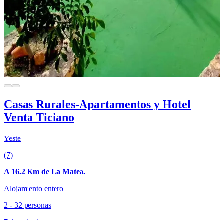
Casas Rurales-Apartamentos y Hotel
Venta Ticiano
Yeste
(7)
A 16.2 Km de La Matea.
Alojamiento entero
2 - 32 personas