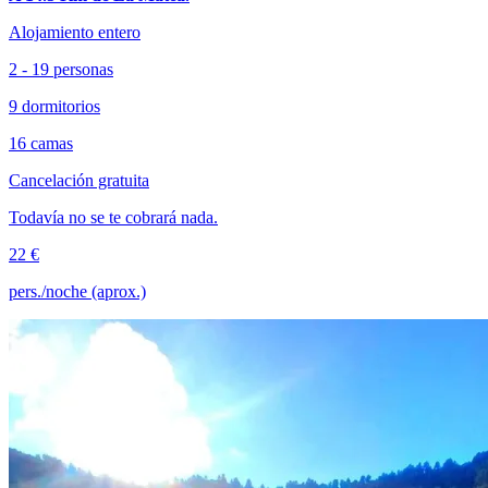
Alojamiento entero
2 - 19 personas
9 dormitorios
16 camas
Cancelación gratuita
Todavía no se te cobrará nada.
22 €
pers./noche (aprox.)