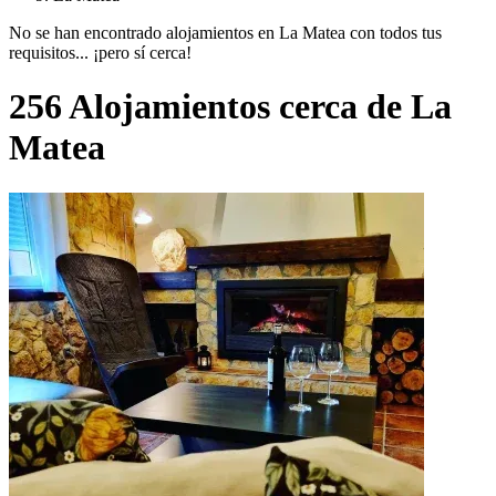
No se han encontrado alojamientos en La Matea con todos tus
requisitos... ¡pero sí cerca!
256 Alojamientos cerca de La
Matea