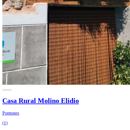
Casa Rural Molino Elidio
Pontones
(1)