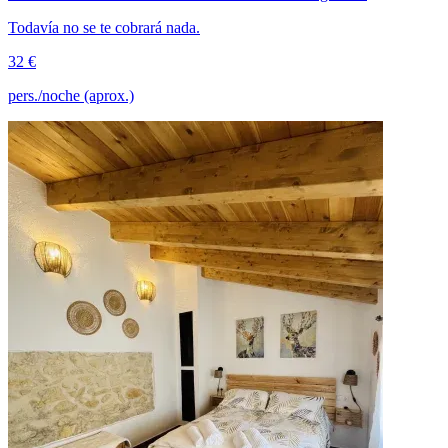
Todavía no se te cobrará nada.
32 €
pers./noche (aprox.)