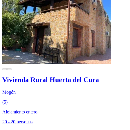
Vivienda Rural Huerta del Cura
Mogón
(5)
Alojamiento entero
20 - 20 personas