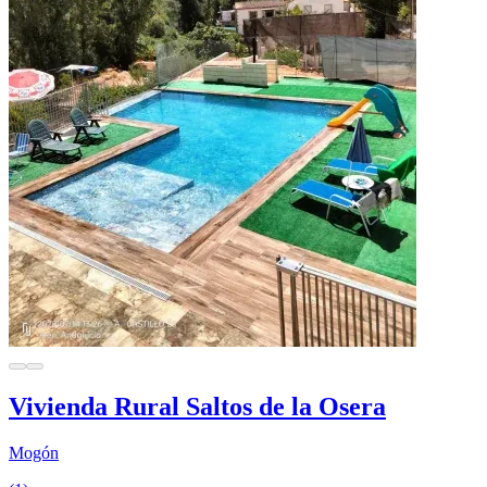
Vivienda Rural Saltos de la Osera
Mogón