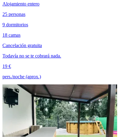
Alojamiento entero
25 personas
9 dormitorios
18 camas
Cancelación gratuita
Todavía no se te cobrará nada.
19 €
pers./noche (aprox.)