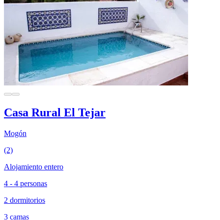
Casa Rural El Tejar
Mogón
(2)
Alojamiento entero
4 - 4 personas
2 dormitorios
3 camas