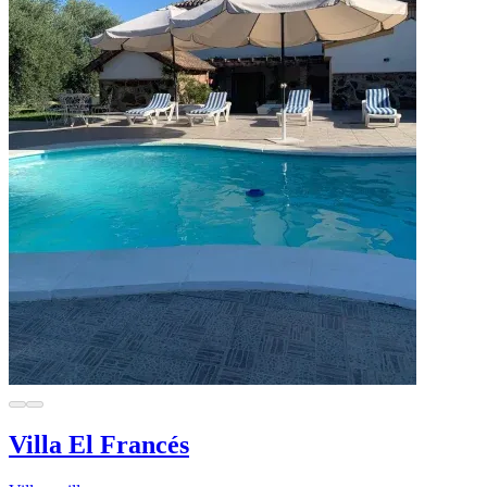
Villa El Francés