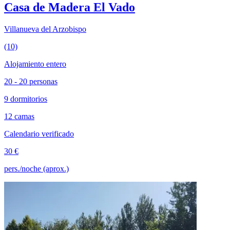
Casa de Madera El Vado
Villanueva del Arzobispo
(10)
Alojamiento entero
20 - 20 personas
9 dormitorios
12 camas
Calendario verificado
30 €
pers./noche (aprox.)