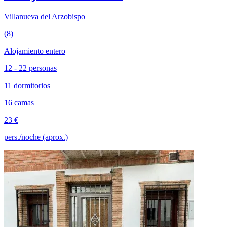
Villanueva del Arzobispo
(8)
Alojamiento entero
12 - 22 personas
11 dormitorios
16 camas
23 €
pers./noche (aprox.)