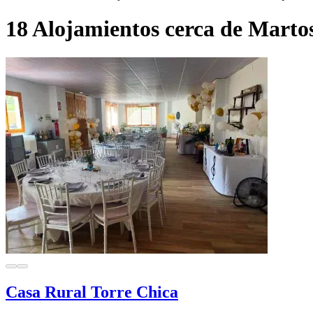
18 Alojamientos cerca de Marto
Casa Rural Torre Chica