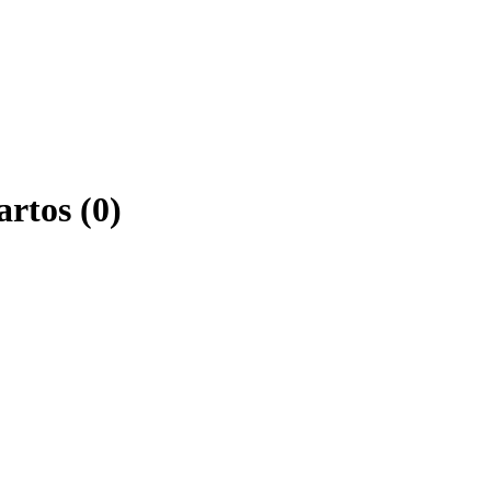
rtos (0)