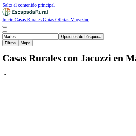
Salto al contenido principal
Inicio
Casas Rurales
Guías
Ofertas
Magazine
Opciones de búsqueda
Filtros
Mapa
Casas Rurales con Jacuzzi en Ma
...