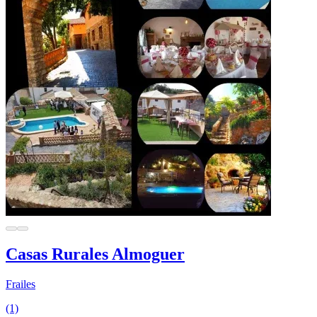
Casas Rurales Almoguer
Frailes
(1)