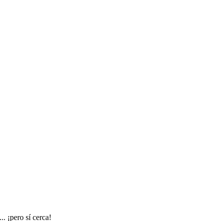
. ¡pero sí cerca!