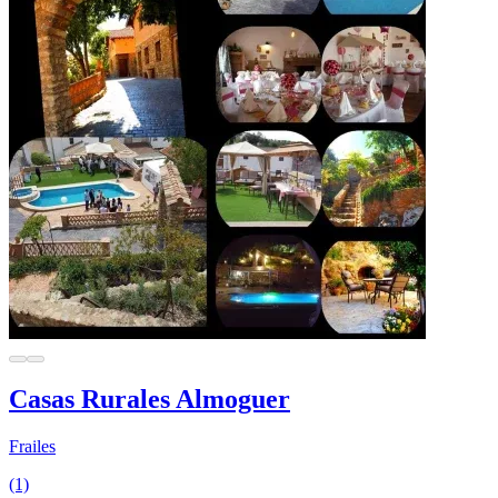
Casas Rurales Almoguer
Frailes
(1)