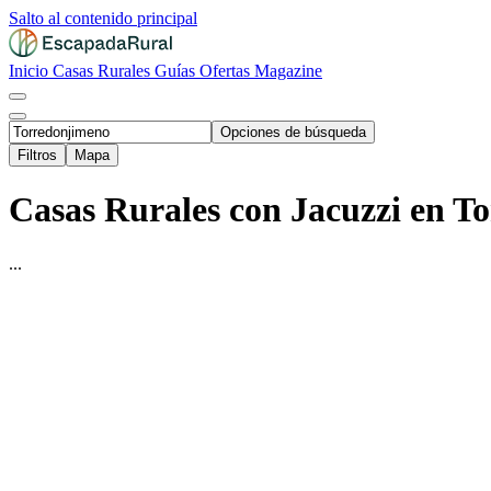
Salto al contenido principal
Inicio
Casas Rurales
Guías
Ofertas
Magazine
Opciones de búsqueda
Filtros
Mapa
Casas Rurales con Jacuzzi en T
...