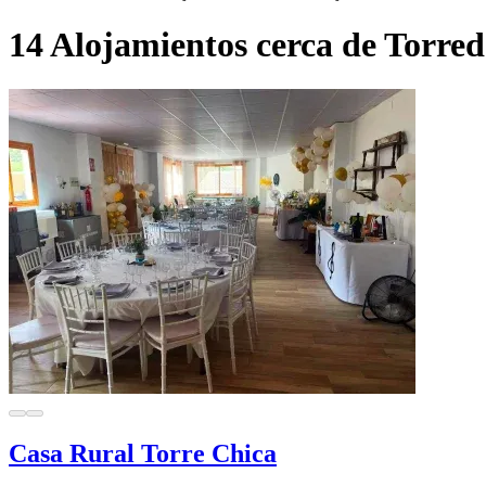
14 Alojamientos cerca de Torre
Casa Rural Torre Chica