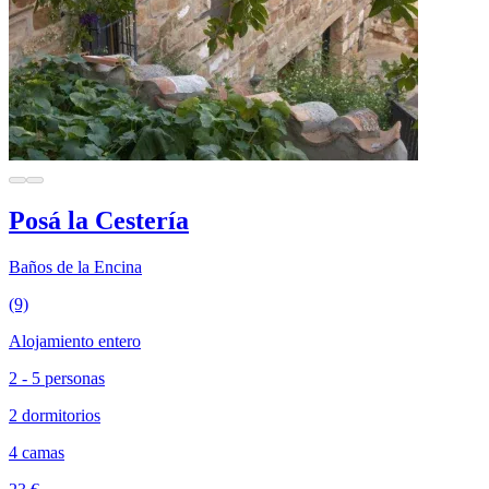
Posá la Cestería
Baños de la Encina
(9)
Alojamiento entero
2 - 5 personas
2 dormitorios
4 camas