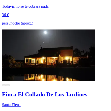
Todavía no se te cobrará nada.
36 €
pers./noche (aprox.)
Finca El Collado De Los Jardines
Santa Elena