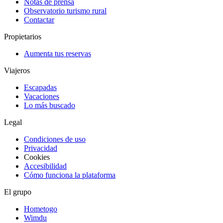
Notas de prensa
Observatorio turismo rural
Contactar
Propietarios
Aumenta tus reservas
Viajeros
Escapadas
Vacaciones
Lo más buscado
Legal
Condiciones de uso
Privacidad
Cookies
Accesibilidad
Cómo funciona la plataforma
El grupo
Hometogo
Wimdu