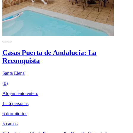
Casas Puerta de Andalucía: La
Reconquista
Santa Elena
(0)
Alojamiento entero
1 - 6 personas
6 dormitorios
5 camas