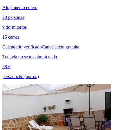
Alojamiento entero
20 personas
9 dormitorios
15 camas
Calendario verificado
Cancelación gratuita
Todavía no se te cobrará nada.
58 €
pers./noche (aprox.)