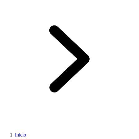
Inicio