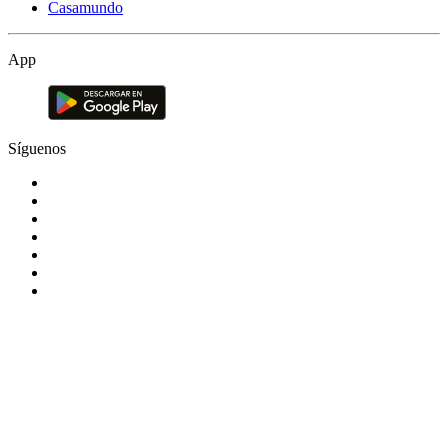
Casamundo
App
Síguenos