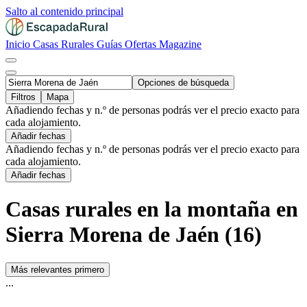
Salto al contenido principal
Inicio
Casas Rurales
Guías
Ofertas
Magazine
Opciones de búsqueda
Filtros
Mapa
Añadiendo fechas y n.º de personas podrás ver el precio exacto para
cada alojamiento.
Añadir fechas
Añadiendo fechas y n.º de personas podrás ver el precio exacto para
cada alojamiento.
Añadir fechas
Casas rurales en la montaña en
Sierra Morena de Jaén (16)
Más relevantes primero
...