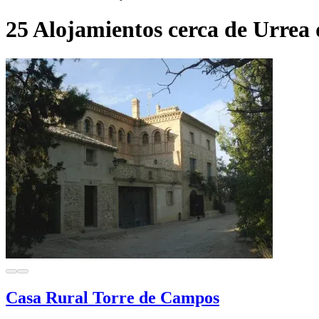
25 Alojamientos cerca de Urrea 
Casa Rural Torre de Campos