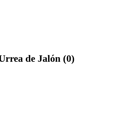
Urrea de Jalón (0)