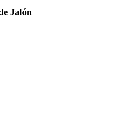
de Jalón