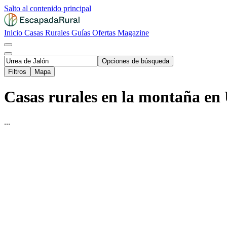
Salto al contenido principal
Inicio
Casas Rurales
Guías
Ofertas
Magazine
Opciones de búsqueda
Filtros
Mapa
Casas rurales en la montaña en 
...