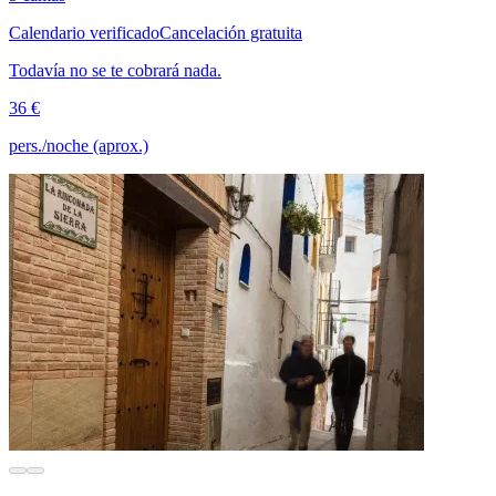
Calendario verificado
Cancelación gratuita
Todavía no se te cobrará nada.
36 €
pers./noche (aprox.)