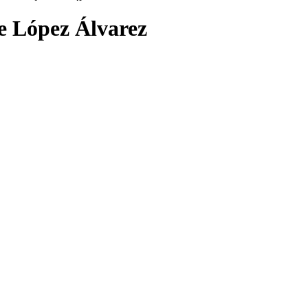
e López Álvarez