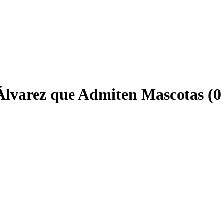
Álvarez que Admiten Mascotas (0