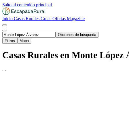
Salto al contenido principal
Inicio
Casas Rurales
Guías
Ofertas
Magazine
Opciones de búsqueda
Filtros
Mapa
Casas Rurales en Monte López 
...