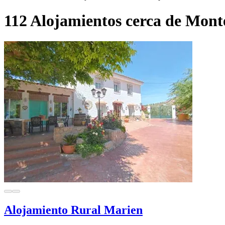
112 Alojamientos cerca de Mont
Alojamiento Rural Marien