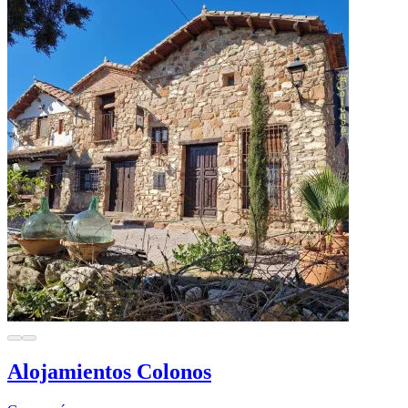
Alojamientos Colonos