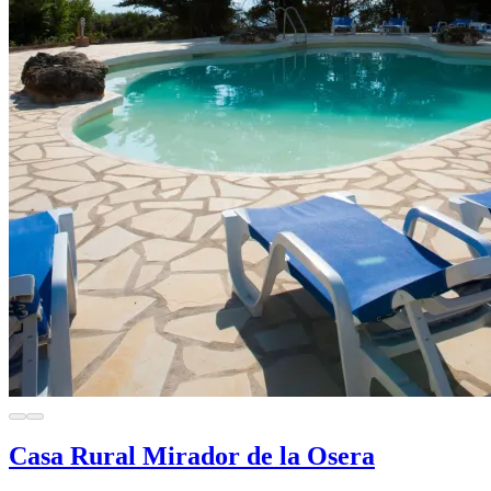
Casa Rural Mirador de la Osera