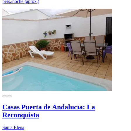
pers./noche (aprox.)
Casas Puerta de Andalucía: La
Reconquista
Santa Elena