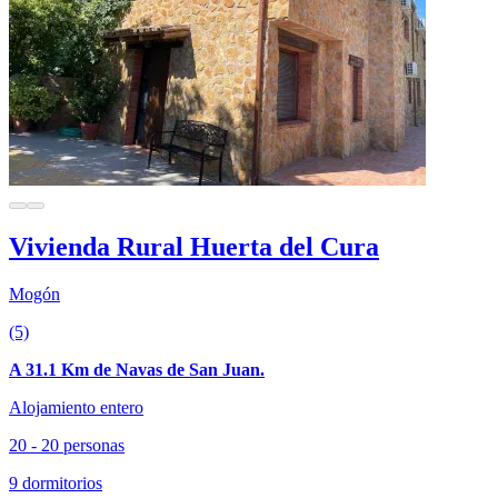
Vivienda Rural Huerta del Cura
Mogón
(5)
A 31.1 Km de Navas de San Juan.
Alojamiento entero
20 - 20 personas
9 dormitorios