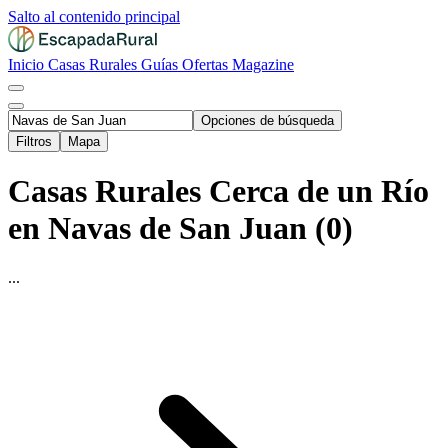
Salto al contenido principal
Inicio
Casas Rurales
Guías
Ofertas
Magazine
Opciones de búsqueda
Filtros
Mapa
Casas Rurales Cerca de un Río
en Navas de San Juan (0)
...