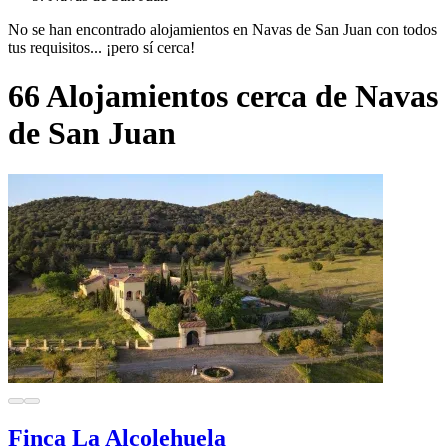
No se han encontrado alojamientos en Navas de San Juan con todos
tus requisitos... ¡pero sí cerca!
66 Alojamientos cerca de Navas
de San Juan
Finca La Alcolehuela