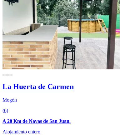
La Huerta de Carmen
Mogón
(6)
A 28 Km de Navas de San Juan.
Alojamiento entero