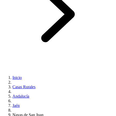
Inicio
Casas Rurales
Andalucía
Jaén
Navas de San Juan