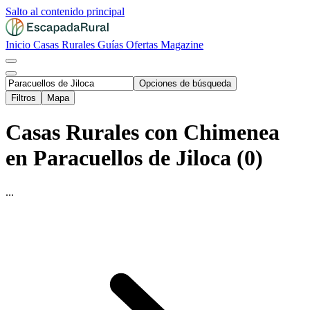
Salto al contenido principal
Inicio
Casas Rurales
Guías
Ofertas
Magazine
Opciones de búsqueda
Filtros
Mapa
Casas Rurales con Chimenea
en Paracuellos de Jiloca (0)
...