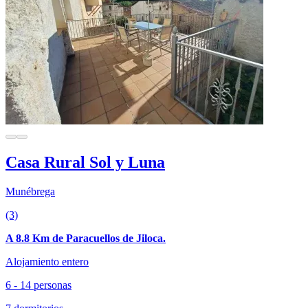
Casa Rural Sol y Luna
Munébrega
(3)
A 8.8 Km de Paracuellos de Jiloca.
Alojamiento entero
6 - 14 personas