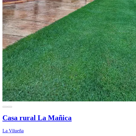
Casa rural La Mañica
La Vilueña