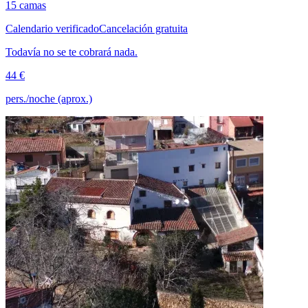
15 camas
Calendario verificado
Cancelación gratuita
Todavía no se te cobrará nada.
44 €
pers./noche (aprox.)