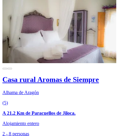
Casa rural Aromas de Siempre
Alhama de Aragón
(5)
A 21.2 Km de Paracuellos de Jiloca.
Alojamiento entero
2 - 8 personas