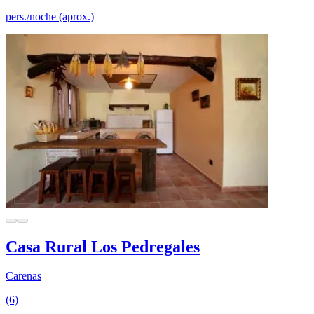
pers./noche (aprox.)
Casa Rural Los Pedregales
Carenas
(6)