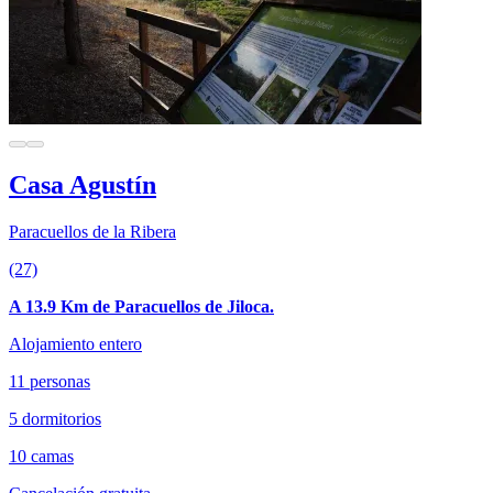
Casa Agustín
Paracuellos de la Ribera
(27)
A 13.9 Km de Paracuellos de Jiloca.
Alojamiento entero
11 personas
5 dormitorios
10 camas