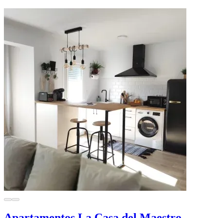
Apartamentos La Casa del Maestro