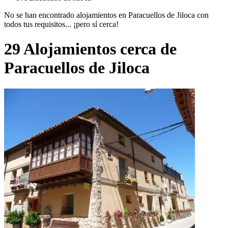
No se han encontrado alojamientos en Paracuellos de Jiloca con
todos tus requisitos... ¡pero sí cerca!
29 Alojamientos cerca de
Paracuellos de Jiloca