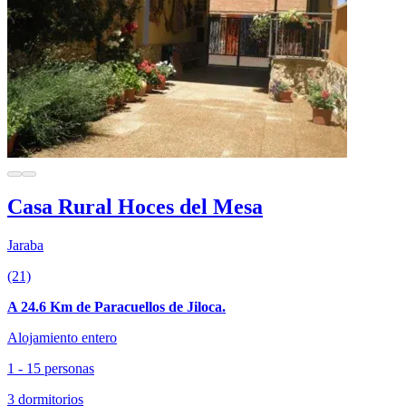
Casa Rural Hoces del Mesa
Jaraba
(21)
A 24.6 Km de Paracuellos de Jiloca.
Alojamiento entero
1 - 15 personas
3 dormitorios