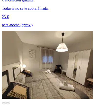
Cancelación gratuita
Todavía no se te cobrará nada.
23 €
pers./noche (aprox.)