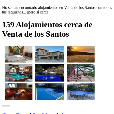
No se han encontrado alojamientos en Venta de los Santos con todos
tus requisitos... ¡pero sí cerca!
159 Alojamientos cerca de
Venta de los Santos