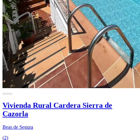
Vivienda Rural Cardera Sierra de
Cazorla
Beas de Segura
(2)