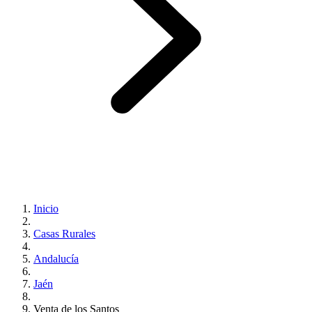
Inicio
Casas Rurales
Andalucía
Jaén
Venta de los Santos