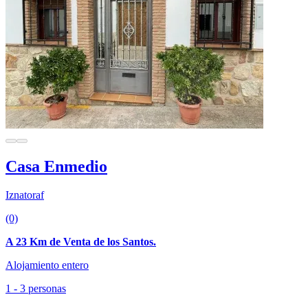
Casa Enmedio
Iznatoraf
(0)
A 23 Km de Venta de los Santos.
Alojamiento entero
1 - 3 personas