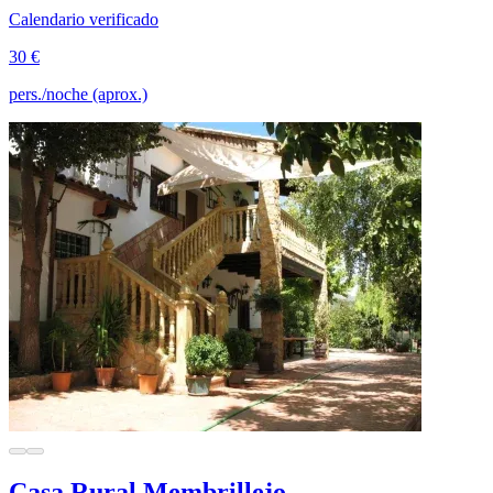
Calendario verificado
30 €
pers./noche (aprox.)
Casa Rural Membrillejo