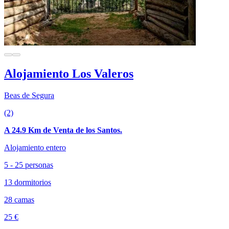
Alojamiento Los Valeros
Beas de Segura
(2)
A 24.9 Km de Venta de los Santos.
Alojamiento entero
5 - 25 personas
13 dormitorios
28 camas
25 €