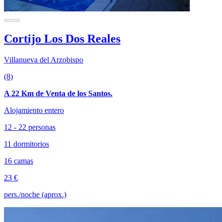
Cortijo Los Dos Reales
Villanueva del Arzobispo
(8)
A 22 Km de Venta de los Santos.
Alojamiento entero
12 - 22 personas
11 dormitorios
16 camas
23 €
pers./noche (aprox.)