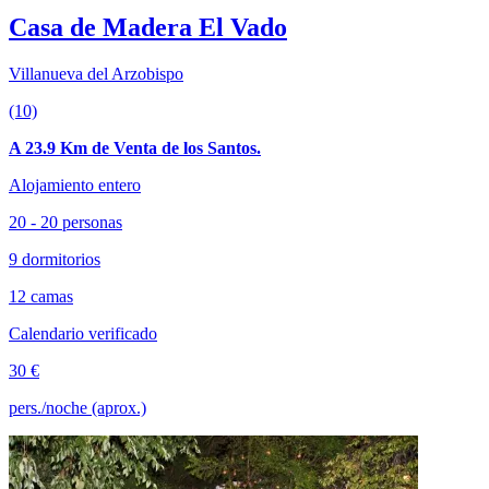
Casa de Madera El Vado
Villanueva del Arzobispo
(10)
A 23.9 Km de Venta de los Santos.
Alojamiento entero
20 - 20 personas
9 dormitorios
12 camas
Calendario verificado
30 €
pers./noche (aprox.)