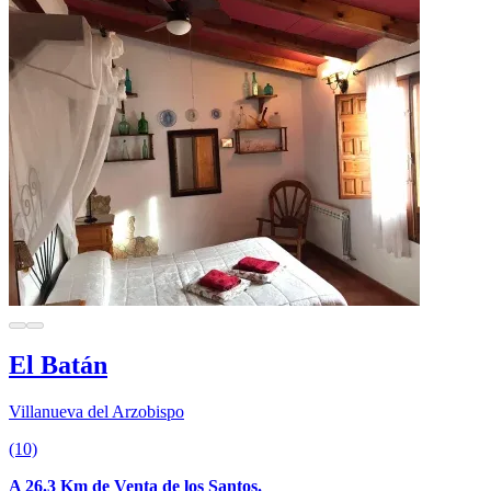
El Batán
Villanueva del Arzobispo
(10)
A 26.3 Km de Venta de los Santos.