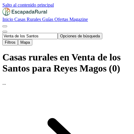
Salto al contenido principal
Inicio
Casas Rurales
Guías
Ofertas
Magazine
Opciones de búsqueda
Filtros
Mapa
Casas rurales en Venta de los
Santos para Reyes Magos (0)
...