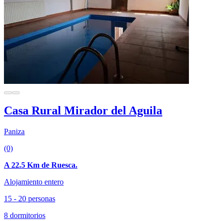
Casa Rural Mirador del Aguila
Paniza
(0)
A 22.5 Km de Ruesca.
Alojamiento entero
15 - 20 personas
8 dormitorios