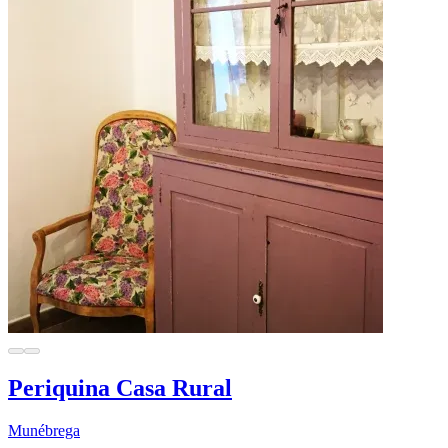
Periquina Casa Rural
Munébrega