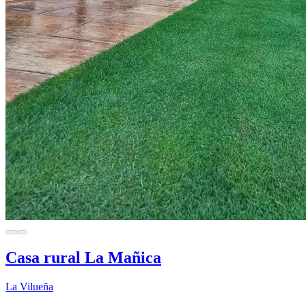
Casa rural La Mañica
La Vilueña