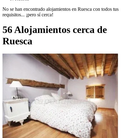
No se han encontrado alojamientos en Ruesca con todos tus
requisitos... ¡pero sí cerca!
56 Alojamientos cerca de
Ruesca