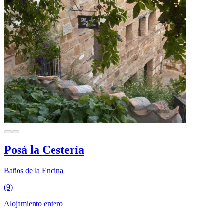
Posá la Cestería
Baños de la Encina
(9)
Alojamiento entero