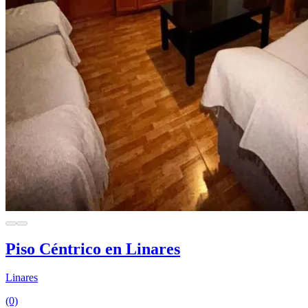
Piso Céntrico en Linares
Linares
(0)