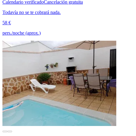
Calendario verificado
Cancelación gratuita
Todavía no se te cobrará nada.
58 €
pers./noche (aprox.)