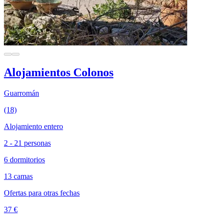
Alojamientos Colonos
Guarromán
(18)
Alojamiento entero
2 - 21 personas
6 dormitorios
13 camas
Ofertas para otras fechas
37 €