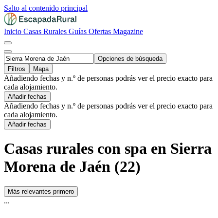
Salto al contenido principal
Inicio
Casas Rurales
Guías
Ofertas
Magazine
Opciones de búsqueda
Filtros
Mapa
Añadiendo fechas y n.º de personas podrás ver el precio exacto para
cada alojamiento.
Añadir fechas
Añadiendo fechas y n.º de personas podrás ver el precio exacto para
cada alojamiento.
Añadir fechas
Casas rurales con spa en Sierra
Morena de Jaén (22)
Más relevantes primero
...