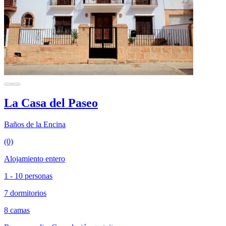
La Casa del Paseo
Baños de la Encina
(0)
Alojamiento entero
1 - 10 personas
7 dormitorios
8 camas