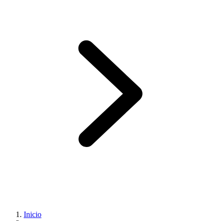
Inicio