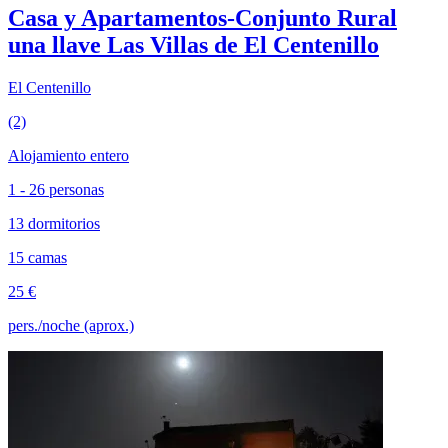
Casa y Apartamentos-Conjunto Rural
una llave Las Villas de El Centenillo
El Centenillo
(2)
Alojamiento entero
1 - 26 personas
13 dormitorios
15 camas
25 €
pers./noche (aprox.)