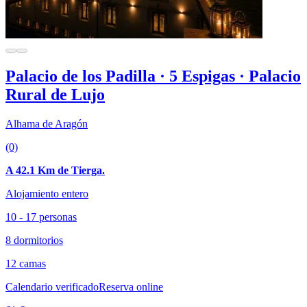
Palacio de los Padilla · 5 Espigas · Palacio
Rural de Lujo
Alhama de Aragón
(0)
A 42.1 Km de Tierga.
Alojamiento entero
10 - 17 personas
8 dormitorios
12 camas
Calendario verificado
Reserva online