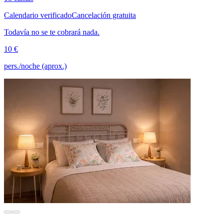
Calendario verificado
Cancelación gratuita
Todavía no se te cobrará nada.
10 €
pers./noche (aprox.)