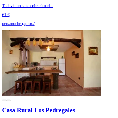
Todavía no se te cobrará nada.
61 €
pers./noche (aprox.)
Casa Rural Los Pedregales