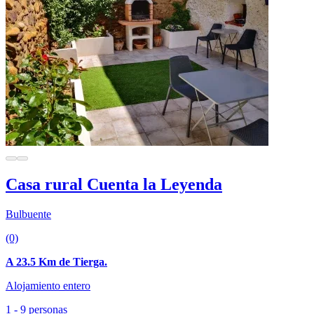
Casa rural Cuenta la Leyenda
Bulbuente
(0)
A 23.5 Km de Tierga.
Alojamiento entero
1 - 9 personas