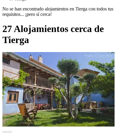
No se han encontrado alojamientos en Tierga con todos tus
requisitos... ¡pero sí cerca!
27 Alojamientos cerca de
Tierga