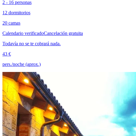
2 - 16 personas
12 dormitorios
20 camas
Calendario verificado
Cancelación gratuita
Todavía no se te cobrará nada.
43 €
pers./noche (aprox.)