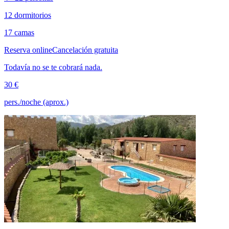
12 dormitorios
17 camas
Reserva online
Cancelación gratuita
Todavía no se te cobrará nada.
30 €
pers./noche (aprox.)