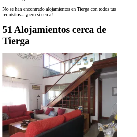
No se han encontrado alojamientos en Tierga con todos tus
requisitos... ¡pero sí cerca!
51 Alojamientos cerca de
Tierga