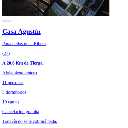
Casa Agustín
Paracuellos de la Ribera
(27)
A 20.6 Km de Tierga.
Alojamiento entero
11 personas
5 dormitorios
10 camas
Cancelación gratuita
Todavía no se te cobrará nada.