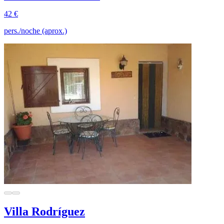
42 €
pers./noche (aprox.)
Villa Rodríguez