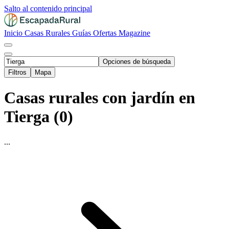
Salto al contenido principal
Inicio
Casas Rurales
Guías
Ofertas
Magazine
Opciones de búsqueda
Filtros
Mapa
Casas rurales con jardín en
Tierga (0)
...