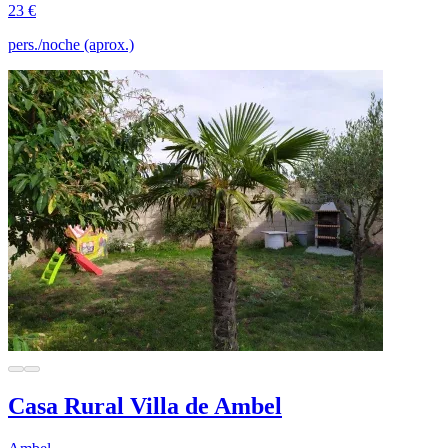
23 €
pers./noche (aprox.)
Casa Rural Villa de Ambel