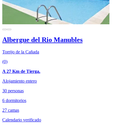
Albergue del Rio Manubles
Torrijo de la Cañada
(0)
A 27 Km de Tierga.
Alojamiento entero
30 personas
6 dormitorios
27 camas
Calendario verificado