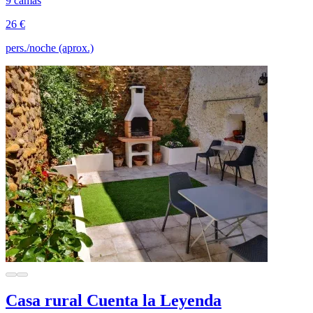
9 camas
26 €
pers./noche (aprox.)
Casa rural Cuenta la Leyenda