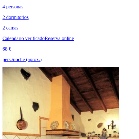
4 personas
2 dormitorios
2 camas
Calendario verificado
Reserva online
68 €
pers./noche (aprox.)