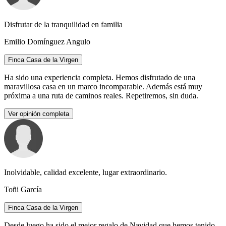
Disfrutar de la tranquilidad en familia
Emilio Domínguez Angulo
Finca Casa de la Virgen
Ha sido una experiencia completa. Hemos disfrutado de una
maravillosa casa en un marco incomparable. Además está muy
próxima a una ruta de caminos reales. Repetiremos, sin duda.
Ver opinión completa
Inolvidable, calidad excelente, lugar extraordinario.
Toñi García
Finca Casa de la Virgen
Desde luego ha sido el mejor regalo de Navidad que hemos tenido,