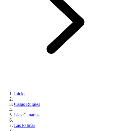
Inicio
Casas Rurales
Islas Canarias
Las Palmas