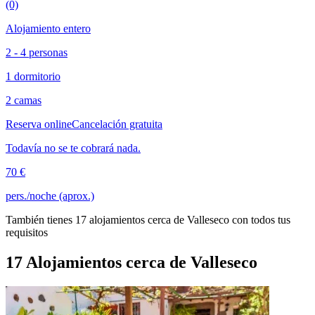
(0)
Alojamiento entero
2 - 4 personas
1 dormitorio
2 camas
Reserva online
Cancelación gratuita
Todavía no se te cobrará nada.
70 €
pers./noche (aprox.)
También tienes 17 alojamientos cerca de Valleseco con todos tus
requisitos
17 Alojamientos cerca de Valleseco