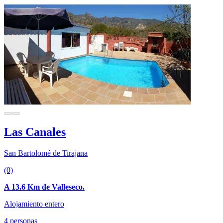
Las Canales
San Bartolomé de Tirajana
(0)
A 13.6 Km de Valleseco.
Alojamiento entero
4 personas