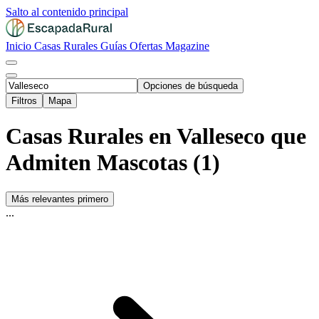
Salto al contenido principal
Inicio
Casas Rurales
Guías
Ofertas
Magazine
Opciones de búsqueda
Filtros
Mapa
Casas Rurales en Valleseco que
Admiten Mascotas (1)
Más relevantes primero
...