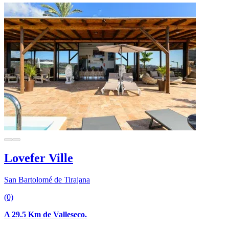
Lovefer Ville
San Bartolomé de Tirajana
(0)
A 29.5 Km de Valleseco.