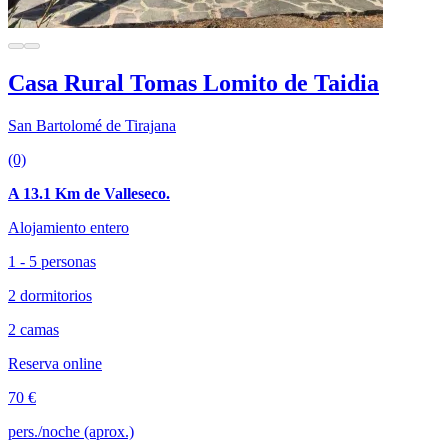
Casa Rural Tomas Lomito de Taidia
San Bartolomé de Tirajana
(0)
A 13.1 Km de Valleseco.
Alojamiento entero
1 - 5 personas
2 dormitorios
2 camas
Reserva online
70 €
pers./noche (aprox.)