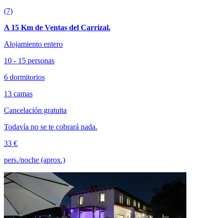
(7)
A 15 Km de Ventas del Carrizal.
Alojamiento entero
10 - 15 personas
6 dormitorios
13 camas
Cancelación gratuita
Todavía no se te cobrará nada.
33 €
pers./noche (aprox.)