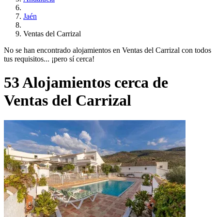
Jaén
Ventas del Carrizal
No se han encontrado alojamientos en Ventas del Carrizal con todos
tus requisitos... ¡pero sí cerca!
53 Alojamientos cerca de
Ventas del Carrizal