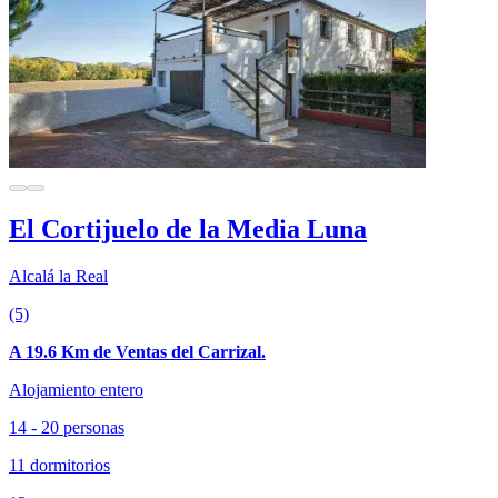
El Cortijuelo de la Media Luna
Alcalá la Real
(5)
A 19.6 Km de Ventas del Carrizal.
Alojamiento entero
14 - 20 personas
11 dormitorios