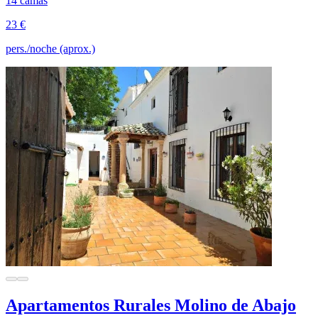
14 camas
23 €
pers./noche (aprox.)
Apartamentos Rurales Molino de Abajo