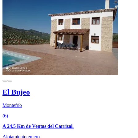
El Bujeo
Montefrío
(6)
A 24.5 Km de Ventas del Carrizal.
Alojamiento entero