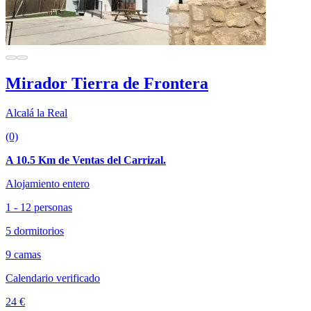
Mirador Tierra de Frontera
Alcalá la Real
(0)
A 10.5 Km de Ventas del Carrizal.
Alojamiento entero
1 - 12 personas
5 dormitorios
9 camas
Calendario verificado
24 €