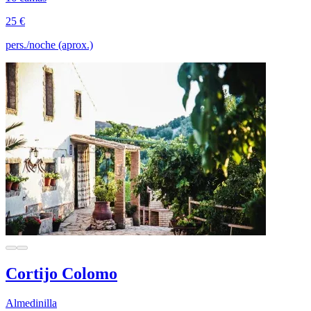
25 €
pers./noche (aprox.)
Cortijo Colomo
Almedinilla