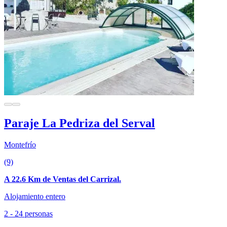
Paraje La Pedriza del Serval
Montefrío
(9)
A 22.6 Km de Ventas del Carrizal.
Alojamiento entero
2 - 24 personas