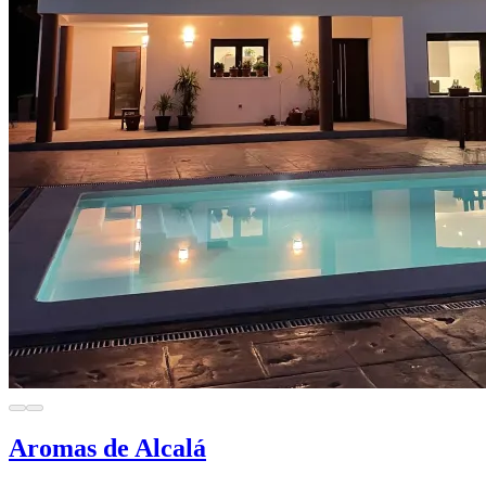
Aromas de Alcalá