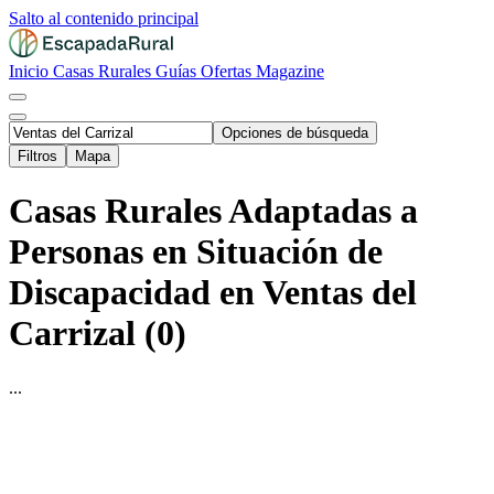
Salto al contenido principal
Inicio
Casas Rurales
Guías
Ofertas
Magazine
Opciones de búsqueda
Filtros
Mapa
Casas Rurales Adaptadas a
Personas en Situación de
Discapacidad en Ventas del
Carrizal (0)
...