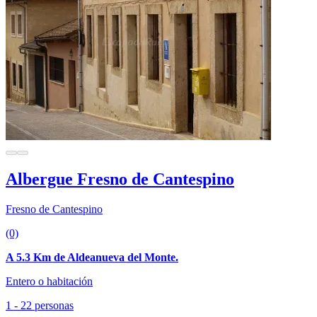
Albergue Fresno de Cantespino
Fresno de Cantespino
(0)
A 5.3 Km de Aldeanueva del Monte.
Entero o habitación
1 - 22 personas