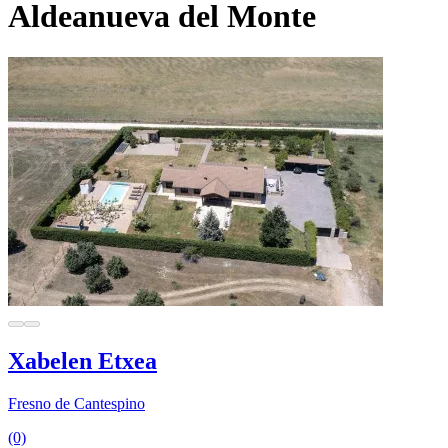
Aldeanueva del Monte
Xabelen Etxea
Fresno de Cantespino
(0)