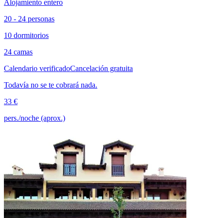
Alojamiento entero
20 - 24 personas
10 dormitorios
24 camas
Calendario verificado
Cancelación gratuita
Todavía no se te cobrará nada.
33 €
pers./noche (aprox.)