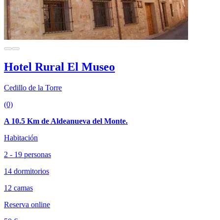
Hotel Rural El Museo
Cedillo de la Torre
(0)
A 10.5 Km de Aldeanueva del Monte.
Habitación
2 - 19 personas
14 dormitorios
12 camas
Reserva online