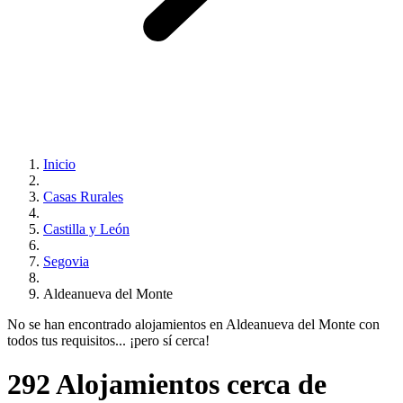
Inicio
Casas Rurales
Castilla y León
Segovia
Aldeanueva del Monte
No se han encontrado alojamientos en Aldeanueva del Monte con
todos tus requisitos... ¡pero sí cerca!
292 Alojamientos cerca de