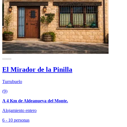
El Mirador de la Pinilla
Turrubuelo
(9)
A 4 Km de Aldeanueva del Monte.
Alojamiento entero
6 - 10 personas