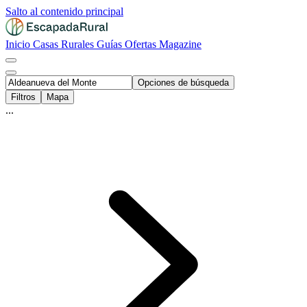
Salto al contenido principal
Inicio
Casas Rurales
Guías
Ofertas
Magazine
Opciones de búsqueda
Filtros
Mapa
...