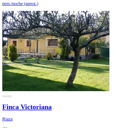
pers./noche (aprox.)
Finca Victoriana
Riaza