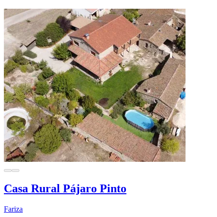
Casa Rural Pájaro Pinto
Fariza