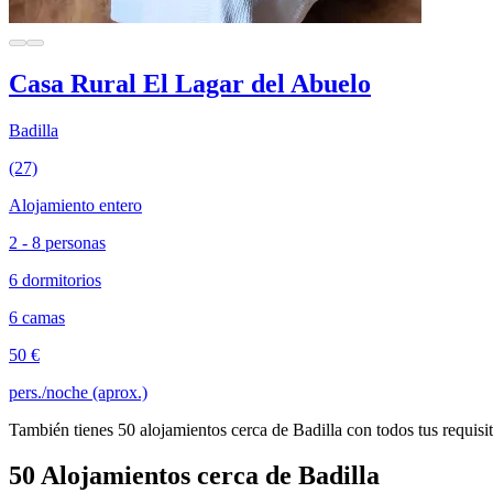
Casa Rural El Lagar del Abuelo
Badilla
(27)
Alojamiento entero
2 - 8 personas
6 dormitorios
6 camas
50 €
pers./noche (aprox.)
También tienes 50 alojamientos cerca de Badilla con todos tus requisi
50 Alojamientos cerca de Badilla