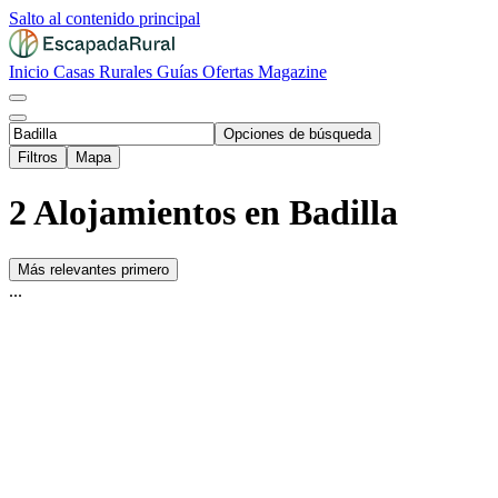
Salto al contenido principal
Inicio
Casas Rurales
Guías
Ofertas
Magazine
Opciones de búsqueda
Filtros
Mapa
2 Alojamientos en Badilla
Más relevantes primero
...