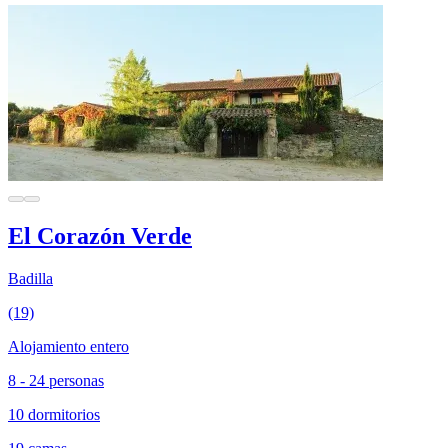
El Corazón Verde
Badilla
(19)
Alojamiento entero
8 - 24 personas
10 dormitorios