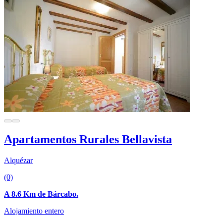
Apartamentos Rurales Bellavista
Alquézar
(0)
A 8.6 Km de Bárcabo.
Alojamiento entero