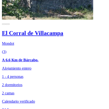
El Corral de Villacampa
Mondot
(3)
A 6.6 Km de Bárcabo.
Alojamiento entero
1 - 4 personas
2 dormitorios
2 camas
Calendario verificado