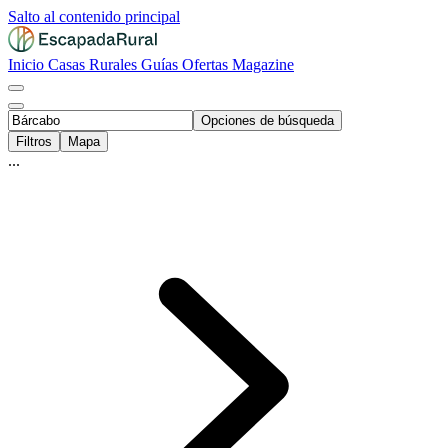
Salto al contenido principal
Inicio
Casas Rurales
Guías
Ofertas
Magazine
Opciones de búsqueda
Filtros
Mapa
...