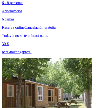
6 - 8 personas
4 dormitorios
6 camas
Reserva online
Cancelación gratuita
Todavía no se te cobrará nada.
30 €
pers./noche (aprox.)