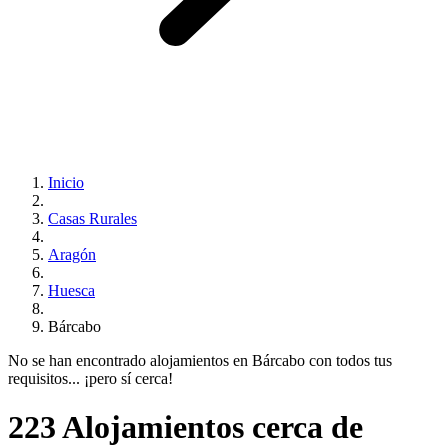
Inicio
Casas Rurales
Aragón
Huesca
Bárcabo
No se han encontrado alojamientos en Bárcabo con todos tus
requisitos... ¡pero sí cerca!
223 Alojamientos cerca de